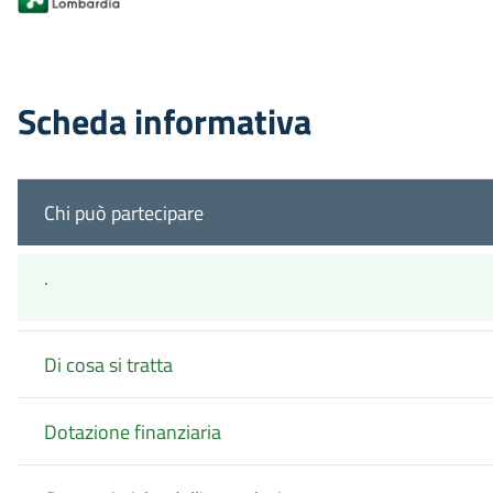
Scheda informativa
Chi può partecipare
.
Di cosa si tratta
Dotazione finanziaria