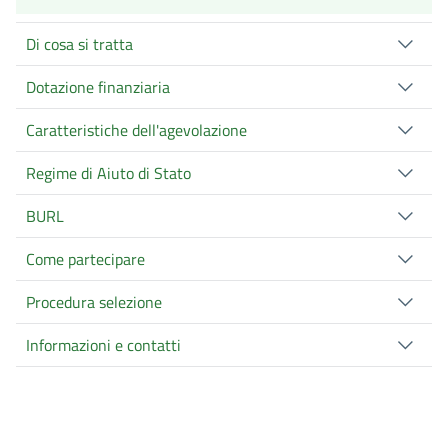
Di cosa si tratta
Dotazione finanziaria
Caratteristiche dell'agevolazione
Regime di Aiuto di Stato
BURL
Come partecipare
Procedura selezione
Informazioni e contatti