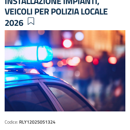
INSTALLAZIONE IMPIANTI,
VEICOLI PER POLIZIA LOCALE
2026
Codice:
RLY12025051324