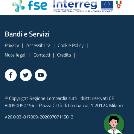
Bandi e Servizi
Privacy
Accessibilità
Cookie Policy
Note legali
Contatti
Credits
© Copyright Regione Lombardia tutti i diritti riservati CF
80050050154 - Piazza Città di Lombardia, 1 20124 Milano
v.26.0.03-817009-20260707115812