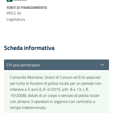
FONTI DI FINANZIAMENTO
PRSS XII
Legislatura
Scheda informativa
Chi può partecipare
Comunità Montane, Unioni di Comuni ed Enti associati
per tutte le funzioni di polizia locale per un periodo non
inferiore a 5 anni (L.R. 6/2015, artt. 8 e 13; L.R.
19/2008), dotati di un corpo o servizio di polizia locale
con almeno 3 operatori in organico con contratto a
tempo indeterminato.