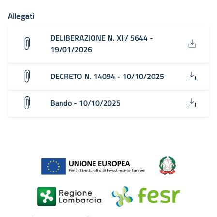
Allegati
DELIBERAZIONE N. XII/ 5644 -
19/01/2026
DECRETO N. 14094 - 10/10/2025
Bando - 10/10/2025