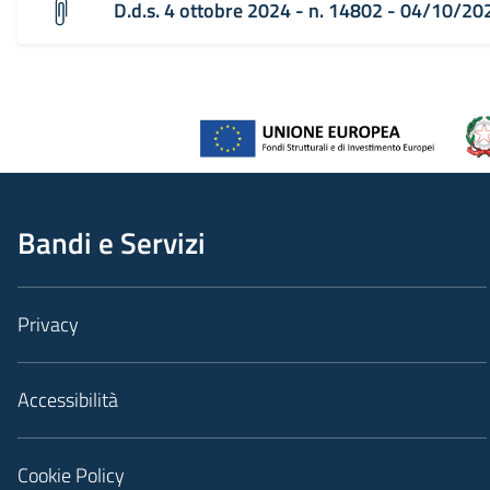
D.d.s. 4 ottobre 2024 - n. 14802 - 04/10/20
Bandi e Servizi
Privacy
Accessibilità
Cookie Policy