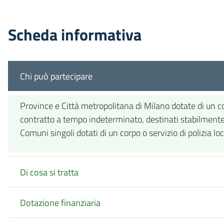
Scheda informativa
Chi può partecipare
Province e Città metropolitana di Milano dotate di un co
contratto a tempo indeterminato, destinati stabilmente 
Comuni singoli dotati di un corpo o servizio di polizia 
Di cosa si tratta
Dotazione finanziaria