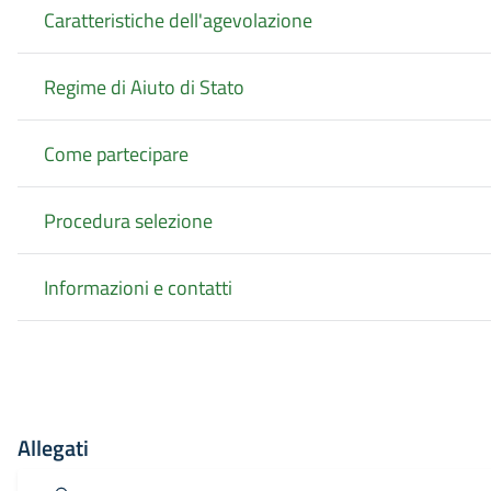
Caratteristiche dell'agevolazione
Regime di Aiuto di Stato
Come partecipare
Procedura selezione
Informazioni e contatti
Allegati