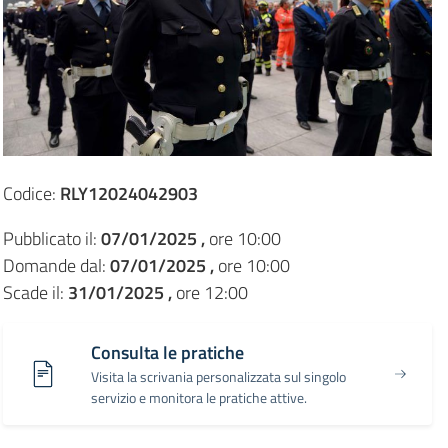
Codice:
RLY12024042903
Pubblicato il:
07/01/2025 ,
ore 10:00
Domande dal:
07/01/2025 ,
ore 10:00
Scade il:
31/01/2025 ,
ore 12:00
Consulta le pratiche
Visita la scrivania personalizzata sul singolo
servizio e monitora le pratiche attive.