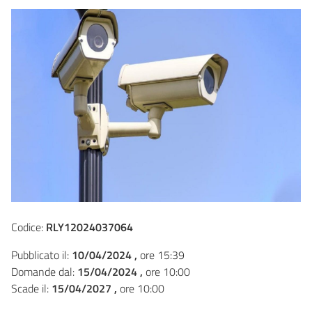
Codice:
RLY12024037064
Pubblicato il:
10/04/2024 ,
ore 15:39
Domande dal:
15/04/2024 ,
ore 10:00
Scade il:
15/04/2027 ,
ore 10:00