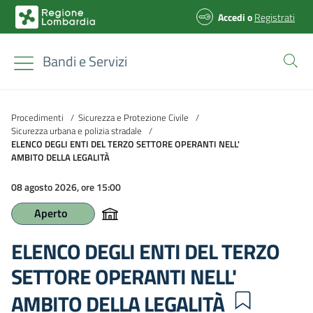
Accedi
o
Registrati
Bandi e Servizi
Procedimenti
/
Sicurezza e Protezione Civile
/
Sicurezza urbana e polizia stradale
/
ELENCO DEGLI ENTI DEL TERZO SETTORE OPERANTI NELL'
AMBITO DELLA LEGALITÀ
08 agosto 2026, ore 15:00
Aperto
ELENCO DEGLI ENTI DEL TERZO
SETTORE OPERANTI NELL'
AMBITO DELLA LEGALITÀ