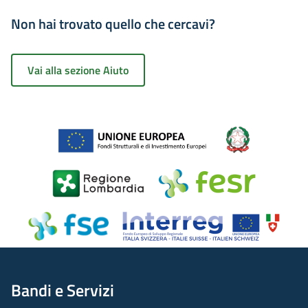
Non hai trovato quello che cercavi?
Vai alla sezione Aiuto
Bandi e Servizi