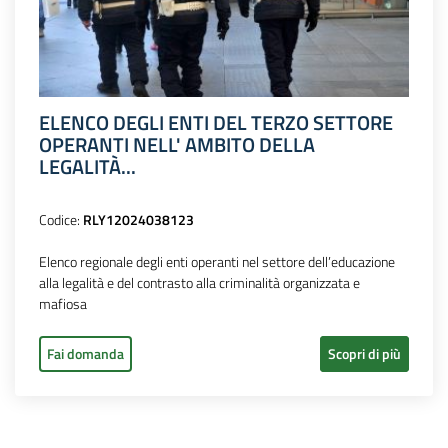
ELENCO DEGLI ENTI DEL TERZO SETTORE
OPERANTI NELL' AMBITO DELLA
LEGALITÀ...
Codice:
RLY12024038123
Elenco regionale degli enti operanti nel settore dell’educazione
alla legalità e del contrasto alla criminalità organizzata e
mafiosa
Fai domanda
Scopri di più