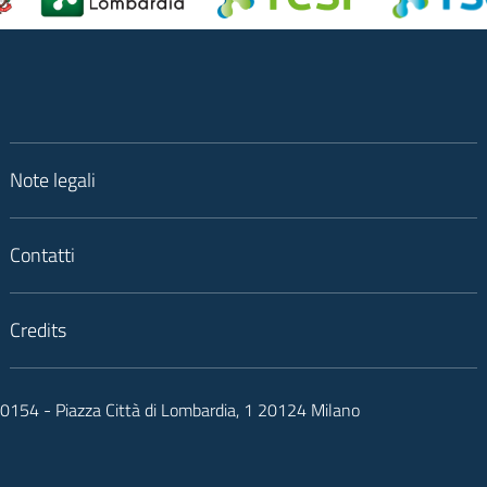
Note legali
Contatti
Credits
050154 - Piazza Città di Lombardia, 1 20124 Milano