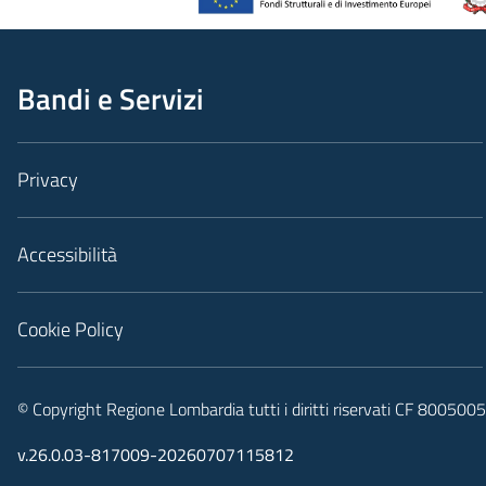
Bandi e Servizi
Privacy
Accessibilità
Cookie Policy
© Copyright Regione Lombardia tutti i diritti riservati CF 80050
v.26.0.03-817009-20260707115812