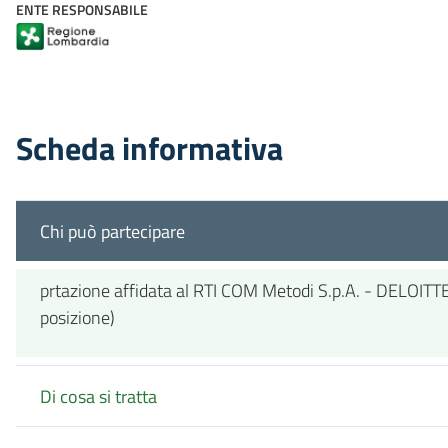
ENTE RESPONSABILE
Scheda informativa
Chi può partecipare
prtazione affidata al RTI COM Metodi S.p.A. - DELOITTE 
posizione)
Di cosa si tratta