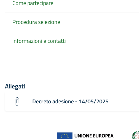
Come partecipare
Procedura selezione
Informazioni e contatti
Allegati
Decreto adesione - 14/05/2025