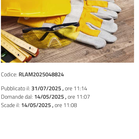
Codice:
RLAM2025048824
Pubblicato il:
31/07/2025 ,
ore 11:14
Domande dal:
14/05/2025 ,
ore 11:07
Scade il:
14/05/2025 ,
ore 11:08