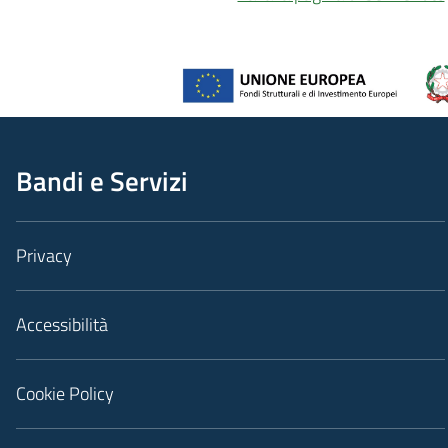
Bandi e Servizi
Privacy
Accessibilità
Cookie Policy