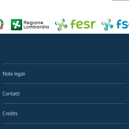
Note legali
Contatti
Credits