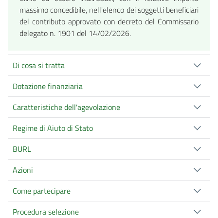
massimo concedibile, nell'elenco dei soggetti beneficiari
del contributo approvato con decreto del Commissario
delegato n. 1901 del 14/02/2026.
Di cosa si tratta
Dotazione finanziaria
Caratteristiche dell'agevolazione
Regime di Aiuto di Stato
BURL
Azioni
Come partecipare
Procedura selezione