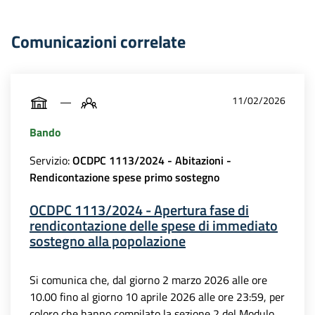
Comunicazioni correlate
11/02/2026
Bando
Servizio:
OCDPC 1113/2024 - Abitazioni -
Rendicontazione spese primo sostegno
OCDPC 1113/2024 - Apertura fase di
rendicontazione delle spese di immediato
sostegno alla popolazione
Si comunica che, dal giorno 2 marzo 2026 alle ore
10.00 fino al giorno 10 aprile 2026 alle ore 23:59, per
coloro che hanno compilato la sezione 2 del Modulo