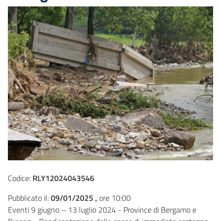
Codice:
RLY12024043546
Pubblicato il:
09/01/2025 ,
ore 10:00
Eventi 9 giugno – 13 luglio 2024 - Province di Bergamo e