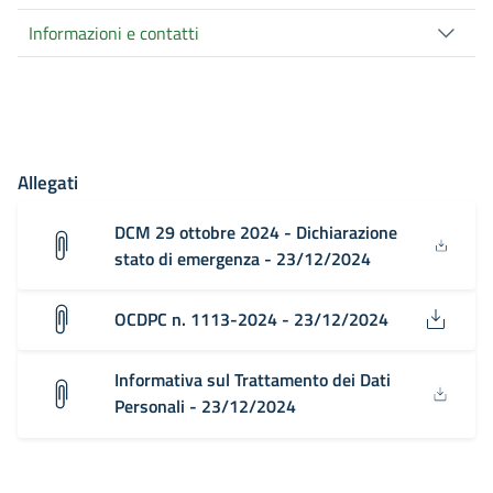
Informazioni e contatti
Allegati
DCM 29 ottobre 2024 - Dichiarazione
stato di emergenza - 23/12/2024
OCDPC n. 1113-2024 - 23/12/2024
Informativa sul Trattamento dei Dati
Personali - 23/12/2024