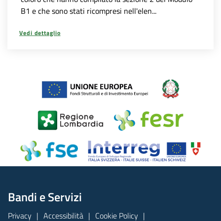
B1 e che sono stati ricompresi nell'elen...
Vedi dettaglio
Bandi e Servizi
Privacy
Accessibilità
Cookie Policy