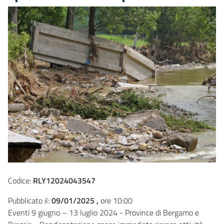
Codice:
RLY12024043547
Pubblicato il:
09/01/2025 ,
ore 10:00
Eventi 9 giugno – 13 luglio 2024 - Province di Bergamo e