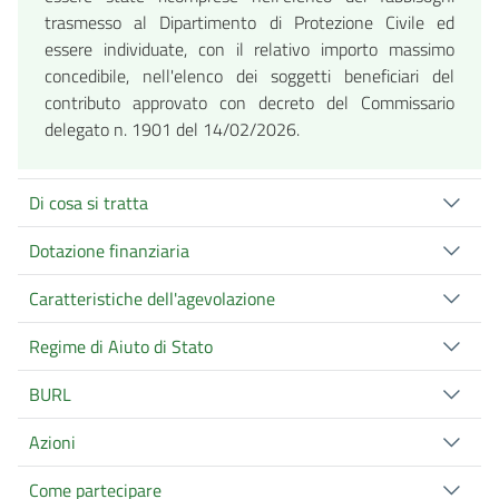
trasmesso al Dipartimento di Protezione Civile ed
essere individuate, con il relativo importo massimo
concedibile, nell'elenco dei soggetti beneficiari del
contributo approvato con decreto del Commissario
delegato n. 1901 del 14/02/2026.
Di cosa si tratta
Dotazione finanziaria
Caratteristiche dell'agevolazione
Regime di Aiuto di Stato
BURL
Azioni
Come partecipare