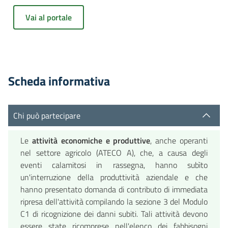
Vai al portale
Scheda informativa
Chi può partecipare
Le
attività economiche e produttive
, anche operanti
nel settore agricolo (ATECO A), che, a causa degli
eventi calamitosi in rassegna, hanno subìto
un'interruzione della produttività aziendale e che
hanno presentato domanda di contributo di immediata
ripresa dell'attività compilando la sezione 3 del Modulo
C1 di ricognizione dei danni subiti. Tali attività devono
essere state ricomprese nell'elenco dei fabbisogni