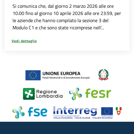
Si comunica che, dal giorno 2 marzo 2026 alle ore
10.00 fino al giorno 10 aprile 2026 alle ore 23:59, per
le aziende che hanno compilato la sezione 3 del
Modulo C1 e che sono state ricomprese nell'...
Vedi dettaglio