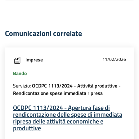
Comunicazioni correlate
Imprese
11/02/2026
Bando
Servizio:
OCDPC 1113/2024 - Attività produttive -
Rendicontazione spese immediata ripresa
OCDPC 1113/2024 - Apertura fase di
rendicontazione delle spese di immediata
ripresa delle attività economiche e
produttive