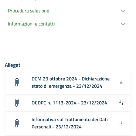
Procedura selezione
Informazioni e contatti
Allegati
DCM 29 ottobre 2024 - Dichiarazione
stato di emergenza - 23/12/2024
OCDPC n. 1113-2024 - 23/12/2024
Informativa sul Trattamento dei Dati
Personali - 23/12/2024