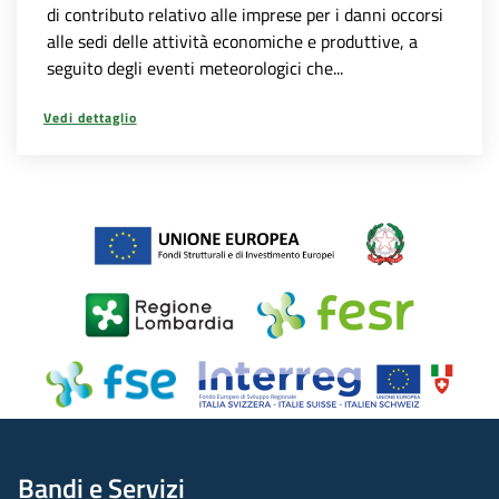
di contributo relativo alle imprese per i danni occorsi
alle sedi delle attività economiche e produttive, a
seguito degli eventi meteorologici che...
Vedi dettaglio
Bandi e Servizi