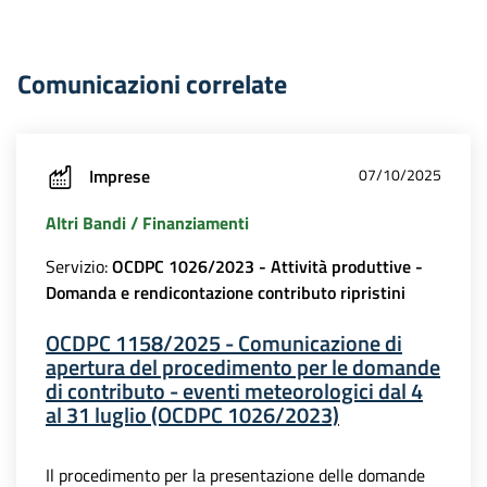
Comunicazioni correlate
Imprese
07/10/2025
Altri Bandi / Finanziamenti
Servizio:
OCDPC 1026/2023 - Attività produttive -
Domanda e rendicontazione contributo ripristini
OCDPC 1158/2025 - Comunicazione di
apertura del procedimento per le domande
di contributo - eventi meteorologici dal 4
al 31 luglio (OCDPC 1026/2023)
Il procedimento per la presentazione delle domande