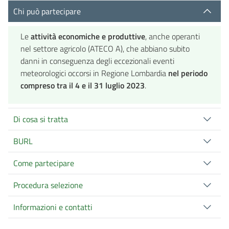
Chi può partecipare
Le
attività economiche e produttive
, anche operanti
nel settore agricolo (ATECO A), che abbiano subito
danni in conseguenza degli eccezionali eventi
meteorologici occorsi in Regione Lombardia
nel periodo
compreso tra il 4 e il 31 luglio 2023
.
Di cosa si tratta
BURL
Come partecipare
Procedura selezione
Informazioni e contatti