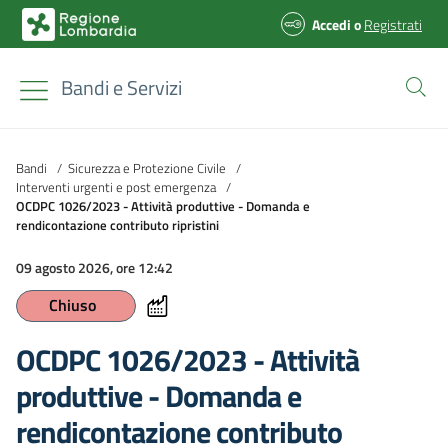
Accedi
o
Registrati
Bandi e Servizi
Bandi
/
Sicurezza e Protezione Civile
/
Interventi urgenti e post emergenza
/
OCDPC 1026/2023 - Attività produttive - Domanda e
rendicontazione contributo ripristini
09 agosto 2026, ore 12:42
Chiuso
OCDPC 1026/2023 - Attività
produttive - Domanda e
rendicontazione contributo