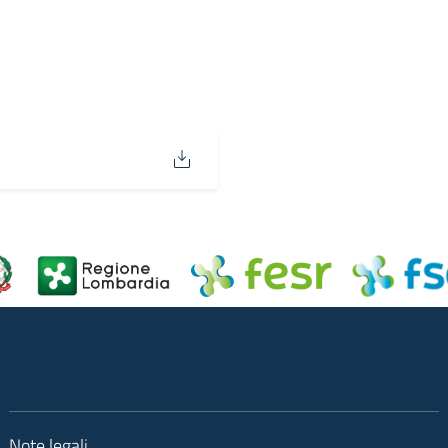
Note legali