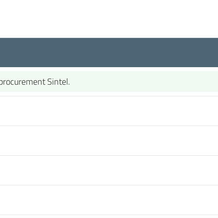
-procurement Sintel.