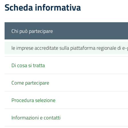
Scheda informativa
Chi può partecipare
le imprese accreditate sulla piattaforma regionale di e
Di cosa si tratta
Come partecipare
Procedura selezione
Informazioni e contatti