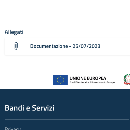
Allegati
Documentazione - 25/07/2023
Bandi e Servizi
Privacy