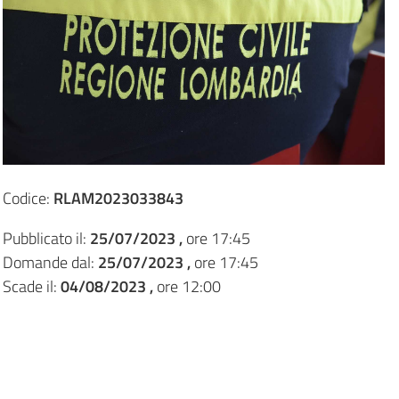
Codice:
RLAM2023033843
Pubblicato il:
25/07/2023 ,
ore 17:45
Domande dal:
25/07/2023 ,
ore 17:45
Scade il:
04/08/2023 ,
ore 12:00