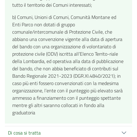
tutto il territorio dei Comuni interessati;
b) Comuni, Unioni di Comuni, Comunità Montane ed
Enti Parco non dotati di gruppo
comunale/intercomunale di Protezione Civile, che
abbiano una convenzione vigente alla data di apertura
del bando con una organizzazione di volontariato di
protezione civile (ODV) iscritta all’Elenco Territo-riale
della Lombardia, ed operativa alla data di pubblicazione
del bando, che non abbia beneficiato di contributi sul
Bando Regionale 2021-2023 (DGR.XI.4840/2021); in
caso più enti fossero convenzionati con la medesima
organizzazione, l’ente con il punteggio più elevato sarà
ammesso a finanziamento con il punteggio spettante
mentre gli altri saranno collocati in fondo alla
graduatoria
Di cosa si tratta