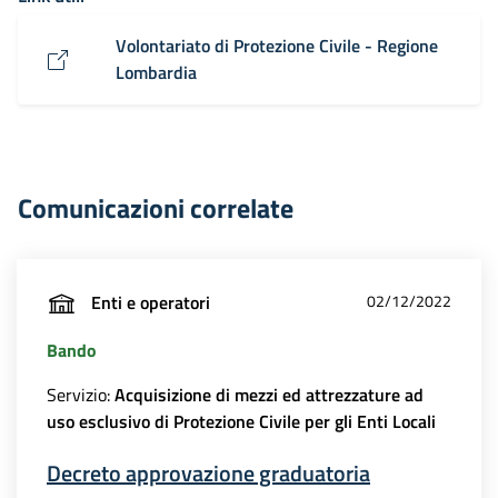
Volontariato di Protezione Civile - Regione
Lombardia
Comunicazioni correlate
Enti e operatori
02/12/2022
Bando
Servizio:
Acquisizione di mezzi ed attrezzature ad
uso esclusivo di Protezione Civile per gli Enti Locali
Decreto approvazione graduatoria