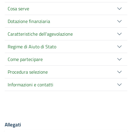
Cosa serve
Dotazione finanziaria
Caratteristiche dell'agevolazione
Regime di Aiuto di Stato
Come partecipare
Procedura selezione
Informazioni e contatti
Allegati