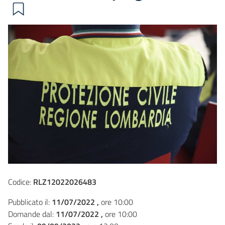
Codice:
RLZ12022026483
Pubblicato il:
11/07/2022 ,
ore 10:00
Domande dal:
11/07/2022 ,
ore 10:00