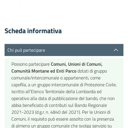
Scheda informativa
Chi può partecipare
Possono partecipare
Comuni, Unioni di Comuni,
Comunità Montane ed Enti Parco
dotati di gruppo
comunale/intercomunale o appartenenti, come
capofila, a un gruppo intercomunale di Protezione Civile,
iscritto all’Elenco Territoriale della Lombardia ed
operativo alla data di pubblicazione del bando, che non
abbia beneficiato di contributi sul Bando Regionale
2021-2023 (d.g.r. n. 4840 del 2021). Per le Unioni di
Comuni, il requisito può essere assolto con la presenza
di almeno un gruppo comunale che svolga servizio su