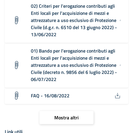
02) Criteri per l'erogazione contributi agli
Enti locali per l'acquisizione di mezzi e
attrezzature a uso esclusivo di Protezione
Civile (d.g.r. n. 6510 del 13 giugno 2022) -
13/06/2022
01) Bando per l'erogazione contributi agli
Enti locali per l'acquisizione di mezzi e
attrezzature a uso esclusivo di Protezione
Civile (decreto n. 9856 del 6 luglio 2022) -
06/07/2022
FAQ - 16/08/2022
Mostra altri
Link utili