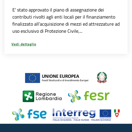
E' stato approvato il piano di assegnazione dei
contributi rivolti agli enti locali per il finanziamento
finalizzato all’acquisizione di mezzi ed attrezzature ad
uso esclusivo di Protezione Civile,...
Vedi dettaglio