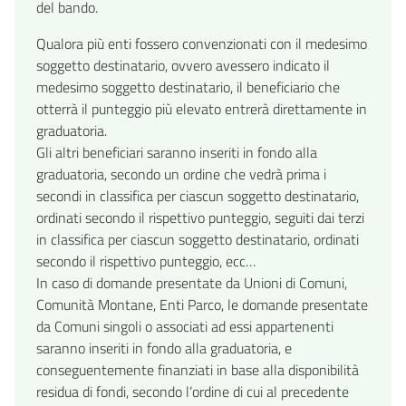
del bando.
Qualora più enti fossero convenzionati con il medesimo
soggetto destinatario, ovvero avessero indicato il
medesimo soggetto destinatario, il beneficiario che
otterrà il punteggio più elevato entrerà direttamente in
graduatoria.
Gli altri beneficiari saranno inseriti in fondo alla
graduatoria, secondo un ordine che vedrà prima i
secondi in classifica per ciascun soggetto destinatario,
ordinati secondo il rispettivo punteggio, seguiti dai terzi
in classifica per ciascun soggetto destinatario, ordinati
secondo il rispettivo punteggio, ecc…
In caso di domande presentate da Unioni di Comuni,
Comunità Montane, Enti Parco, le domande presentate
da Comuni singoli o associati ad essi appartenenti
saranno inseriti in fondo alla graduatoria, e
conseguentemente finanziati in base alla disponibilità
residua di fondi, secondo l’ordine di cui al precedente