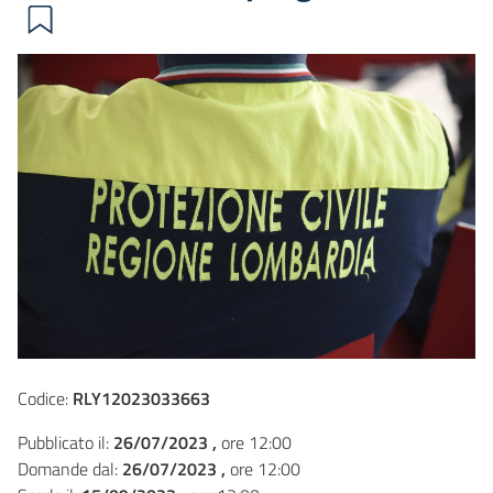
Codice:
RLY12023033663
Pubblicato il:
26/07/2023 ,
ore 12:00
Domande dal:
26/07/2023 ,
ore 12:00