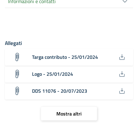
Informazioni e contatti
Allegati
Targa contributo - 25/01/2024
Logo - 25/01/2024
DDS 11076 - 20/07/2023
Mostra altri