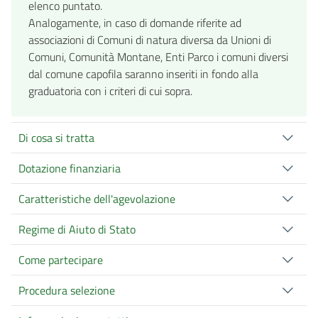
elenco puntato.
Analogamente, in caso di domande riferite ad
associazioni di Comuni di natura diversa da Unioni di
Comuni, Comunità Montane, Enti Parco i comuni diversi
dal comune capofila saranno inseriti in fondo alla
graduatoria con i criteri di cui sopra.
Di cosa si tratta
Dotazione finanziaria
Caratteristiche dell'agevolazione
Regime di Aiuto di Stato
Come partecipare
Procedura selezione