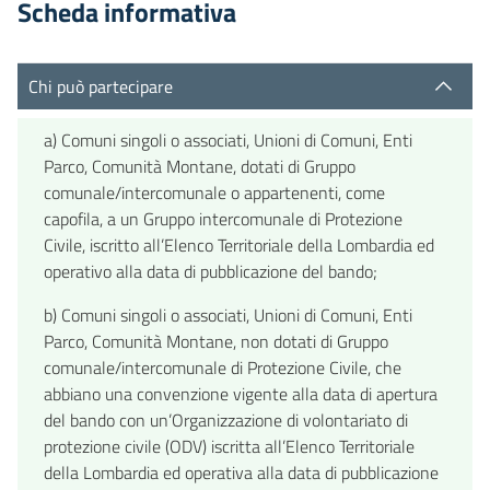
Scheda informativa
Chi può partecipare
a) Comuni singoli o associati, Unioni di Comuni, Enti
Parco, Comunità Montane, dotati di Gruppo
comunale/intercomunale o appartenenti, come
capofila, a un Gruppo intercomunale di Protezione
Civile, iscritto all’Elenco Territoriale della Lombardia ed
operativo alla data di pubblicazione del bando;
b) Comuni singoli o associati, Unioni di Comuni, Enti
Parco, Comunità Montane, non dotati di Gruppo
comunale/intercomunale di Protezione Civile, che
abbiano una convenzione vigente alla data di apertura
del bando con un’Organizzazione di volontariato di
protezione civile (ODV) iscritta all’Elenco Territoriale
della Lombardia ed operativa alla data di pubblicazione