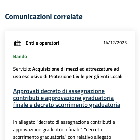
Comunicazioni correlate
Enti e operatori
14/12/2023
Bando
Servizio:
Acquisizione di mezzi ed attrezzature ad
uso esclusivo di Protezione Civile per gli Enti Locali
Approvati decreto di assegnazione
contributi e approvazione graduatoria
finale e decreto scorrimento graduatoria
In allegato "decreto di assegnazione contributi e
approvazione graduatoria finale", "decreto
scorrimento graduatoria" con relativo allegato