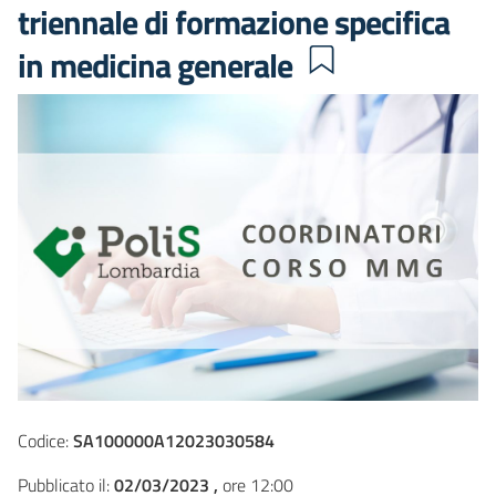
triennale di formazione specifica
in medicina generale
Codice:
SA100000A12023030584
Pubblicato il:
02/03/2023 ,
ore 12:00