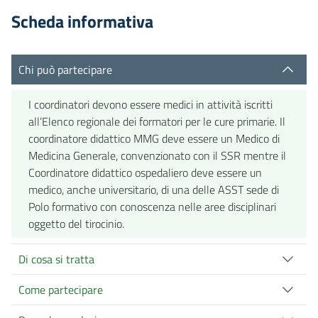
Scheda informativa
Chi può partecipare
I coordinatori devono essere medici in attività iscritti
all’Elenco regionale dei formatori per le cure primarie. Il
coordinatore didattico MMG deve essere un Medico di
Medicina Generale, convenzionato con il SSR mentre il
Coordinatore didattico ospedaliero deve essere un
medico, anche universitario, di una delle ASST sede di
Polo formativo con conoscenza nelle aree disciplinari
oggetto del tirocinio.
Di cosa si tratta
Come partecipare