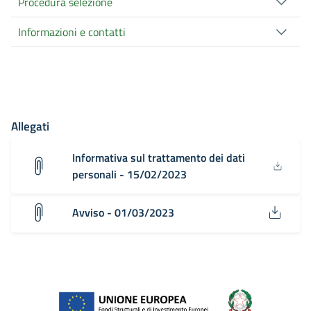
Procedura selezione
Informazioni e contatti
Allegati
Informativa sul trattamento dei dati
personali - 15/02/2023
Avviso - 01/03/2023