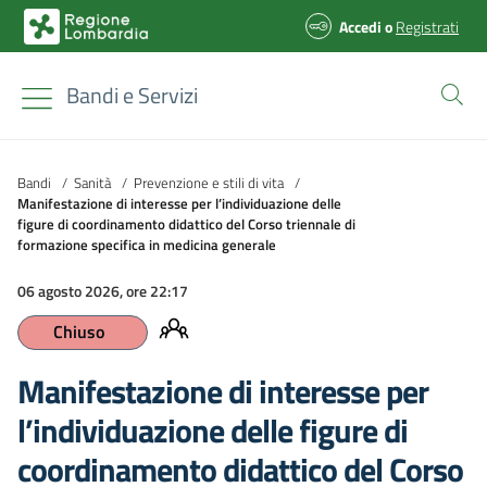
Accedi
o
Registrati
Bandi e Servizi
Bandi
/
Sanità
/
Prevenzione e stili di vita
/
Manifestazione di interesse per l’individuazione delle
figure di coordinamento didattico del Corso triennale di
formazione specifica in medicina generale
06 agosto 2026, ore 22:17
Chiuso
Manifestazione di interesse per
l’individuazione delle figure di
coordinamento didattico del Corso