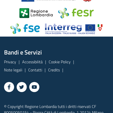
Bandi e Servizi
Privacy
Accessibilità
Cookie Policy
Note legali
Contatti
Credits
© Copyright Regione Lombardia tutti i diritti riservati CF
80050050154 - Piazza Città di Lombardia, 1 20124 Milano