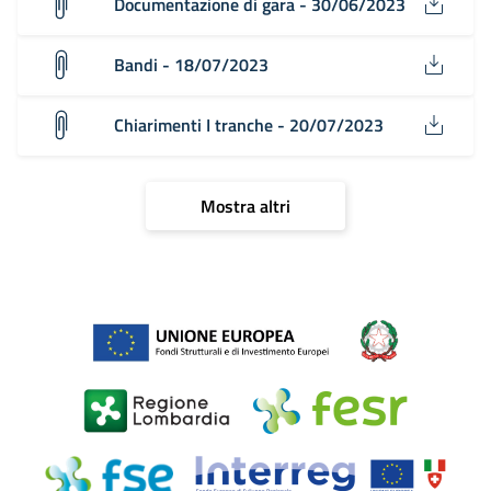
Documentazione di gara - 30/06/2023
Bandi - 18/07/2023
Chiarimenti I tranche - 20/07/2023
Mostra altri