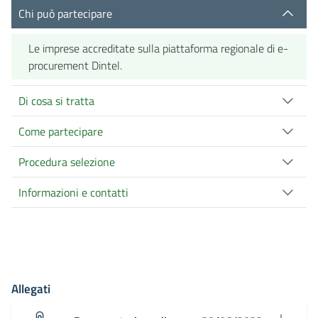
Chi può partecipare
Le imprese accreditate sulla piattaforma regionale di e-
procurement Dintel.
Di cosa si tratta
Come partecipare
Procedura selezione
Informazioni e contatti
Allegati