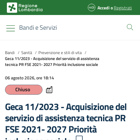
Accedi
o
Registrati
Bandi e Servizi
Bandi
/
Sanità
/
Prevenzione e stili di vita
/
Geca 11/2023 - Acquisizione del servizio di assistenza
tecnica PR FSE 2021- 2027 Priorità inclusione sociale
06 agosto 2026, ore 18:14
Chiuso
Geca 11/2023 - Acquisizione del
servizio di assistenza tecnica PR
FSE 2021- 2027 Priorità