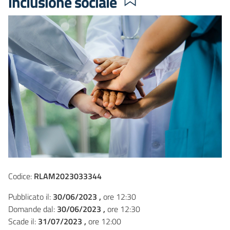
inclusione sociale
Codice:
RLAM2023033344
Pubblicato il:
30/06/2023 ,
ore 12:30
Domande dal:
30/06/2023 ,
ore 12:30
Scade il:
31/07/2023 ,
ore 12:00