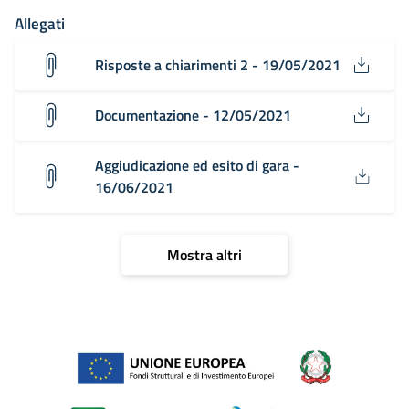
Allegati
Risposte a chiarimenti 2 - 19/05/2021
Documentazione - 12/05/2021
Aggiudicazione ed esito di gara -
16/06/2021
Mostra altri