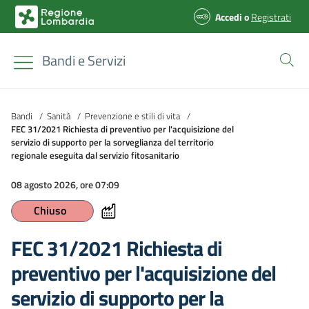
Accedi
o
Registrati
Bandi e Servizi
Bandi
/
Sanità
/
Prevenzione e stili di vita
/
FEC 31/2021 Richiesta di preventivo per l'acquisizione del
servizio di supporto per la sorveglianza del territorio
regionale eseguita dal servizio fitosanitario
08 agosto 2026, ore 07:09
Chiuso
FEC 31/2021 Richiesta di
preventivo per l'acquisizione del
servizio di supporto per la