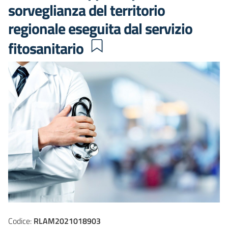
sorveglianza del territorio
regionale eseguita dal servizio
fitosanitario
Codice:
RLAM2021018903