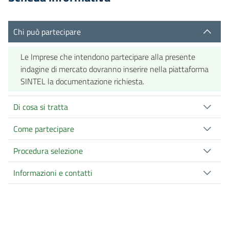
Chi può partecipare
Le Imprese che intendono partecipare alla presente
indagine di mercato dovranno inserire nella piattaforma
SINTEL la documentazione richiesta.
Di cosa si tratta
Come partecipare
Procedura selezione
Informazioni e contatti