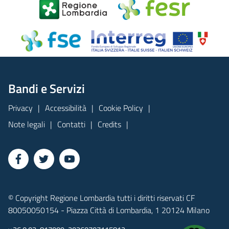
Bandi e Servizi
Privacy
Accessibilità
Cookie Policy
Note legali
Contatti
Credits
© Copyright Regione Lombardia tutti i diritti riservati CF
80050050154 - Piazza Città di Lombardia, 1 20124 Milano