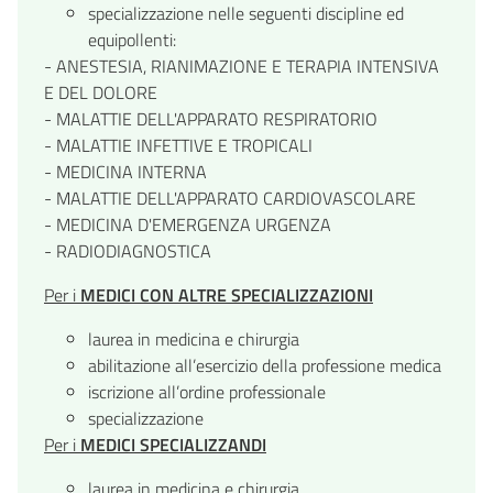
specializzazione nelle seguenti discipline ed
equipollenti:
- ANESTESIA, RIANIMAZIONE E TERAPIA INTENSIVA
E DEL DOLORE
- MALATTIE DELL'APPARATO RESPIRATORIO
- MALATTIE INFETTIVE E TROPICALI
- MEDICINA INTERNA
- MALATTIE DELL'APPARATO CARDIOVASCOLARE
- MEDICINA D'EMERGENZA URGENZA
- RADIODIAGNOSTICA
Per i
MEDICI CON ALTRE SPECIALIZZAZIONI
laurea in medicina e chirurgia
abilitazione all’esercizio della professione medica
iscrizione all’ordine professionale
specializzazione
Per i
MEDICI SPECIALIZZANDI
laurea in medicina e chirurgia