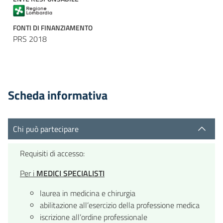
FONTI DI FINANZIAMENTO
PRS 2018
Scheda informativa
Chi può partecipare
Requisiti di accesso:
Per i
MEDICI SPECIALISTI
laurea in medicina e chirurgia
abilitazione all’esercizio della professione medica
iscrizione all’ordine professionale