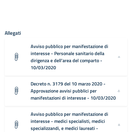
Allegati
Avviso pubblico per manifestazione di
interesse - Personale sanitario della
dirigenza e dell’area del comparto -
10/03/2020
Decreto n. 3179 del 10 marzo 2020 -
Approvazione avvisi pubblici per
manifestazioni di interesse - 10/03/2020
Avviso pubblico per manifestazione di
interesse - medici specialisti, medici
specializzandi, e medici laureati -