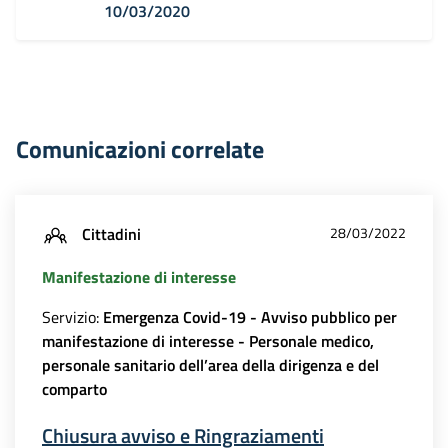
10/03/2020
Comunicazioni correlate
Cittadini
28/03/2022
Manifestazione di interesse
Servizio:
Emergenza Covid-19 - Avviso pubblico per
manifestazione di interesse - Personale medico,
personale sanitario dell’area della dirigenza e del
comparto
Chiusura avviso e Ringraziamenti