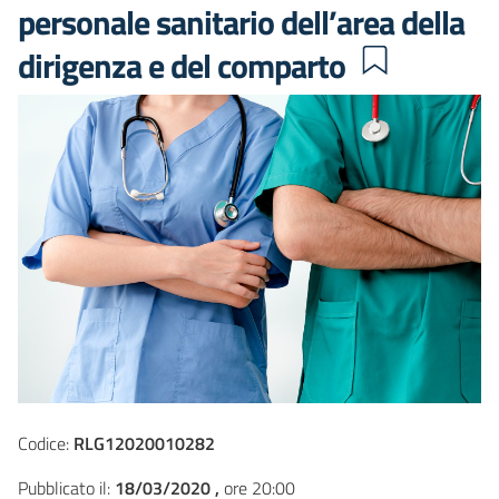
personale sanitario dell’area della
dirigenza e del comparto
Codice:
RLG12020010282
Pubblicato il:
18/03/2020 ,
ore 20:00