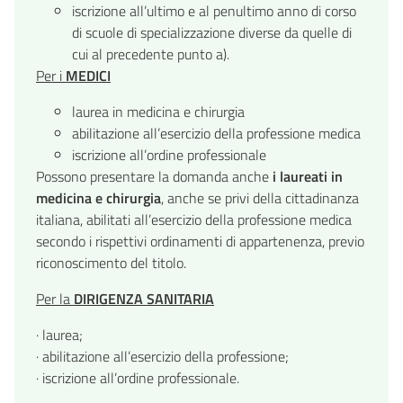
iscrizione all’ultimo e al penultimo anno di corso
di scuole di specializzazione diverse da quelle di
cui al precedente punto a).
Per i
MEDICI
laurea in medicina e chirurgia
abilitazione all’esercizio della professione medica
iscrizione all’ordine professionale
Possono presentare la domanda anche
i laureati in
medicina e chirurgia
, anche se privi della cittadinanza
italiana, abilitati all’esercizio della professione medica
secondo i rispettivi ordinamenti di appartenenza, previo
riconoscimento del titolo.
Per la
DIRIGENZA SANITARIA
· laurea;
· abilitazione all’esercizio della professione;
· iscrizione all’ordine professionale.