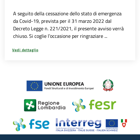
A seguito della cessazione dello stato di emergenza
da Covid-19, prevista per il 31 marzo 2022 dal
Decreto Legge n. 221/2021, il presente avviso verrà
chiuso. Si coglie l’occasione per ringraziare ...
Vedi dettaglio