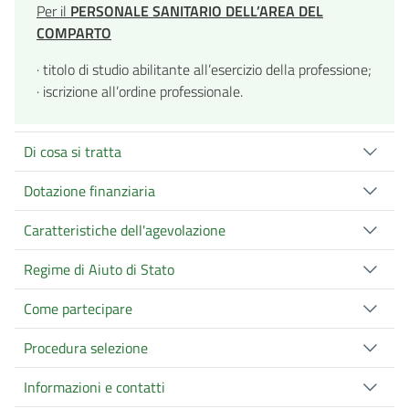
Per il
PERSONALE SANITARIO DELL’AREA DEL
COMPARTO
· titolo di studio abilitante all’esercizio della professione;
· iscrizione all’ordine professionale.
Di cosa si tratta
Dotazione finanziaria
Caratteristiche dell'agevolazione
Regime di Aiuto di Stato
Come partecipare
Procedura selezione
Informazioni e contatti