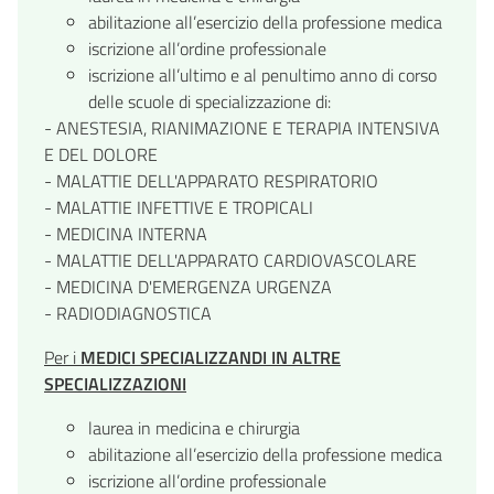
abilitazione all’esercizio della professione medica
iscrizione all’ordine professionale
iscrizione all’ultimo e al penultimo anno di corso
delle scuole di specializzazione di:
- ANESTESIA, RIANIMAZIONE E TERAPIA INTENSIVA
E DEL DOLORE
- MALATTIE DELL'APPARATO RESPIRATORIO
- MALATTIE INFETTIVE E TROPICALI
- MEDICINA INTERNA
- MALATTIE DELL'APPARATO CARDIOVASCOLARE
- MEDICINA D'EMERGENZA URGENZA
- RADIODIAGNOSTICA
Per i
MEDICI SPECIALIZZANDI IN ALTRE
SPECIALIZZAZIONI
laurea in medicina e chirurgia
abilitazione all’esercizio della professione medica
iscrizione all’ordine professionale