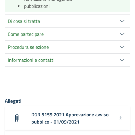
pubblicazioni
Di cosa si tratta
Come partecipare
Procedura selezione
Informazioni e contatti
Allegati
DGR 5159 2021 Approvazione avviso
pubblico - 01/09/2021