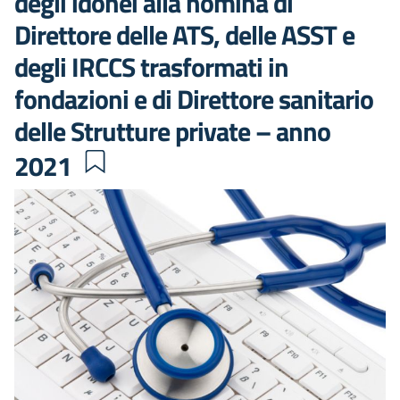
degli idonei alla nomina di
Direttore delle ATS, delle ASST e
degli IRCCS trasformati in
fondazioni e di Direttore sanitario
delle Strutture private – anno
2021