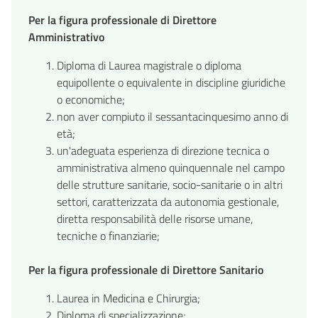
Per la figura professionale di Direttore
Amministrativo
Diploma di Laurea magistrale o diploma
equipollente o equivalente in discipline giuridiche
o economiche;
non aver compiuto il sessantacinquesimo anno di
età;
un'adeguata esperienza di direzione tecnica o
amministrativa almeno quinquennale nel campo
delle strutture sanitarie, socio-sanitarie o in altri
settori, caratterizzata da autonomia gestionale,
diretta responsabilità delle risorse umane,
tecniche o finanziarie;
Per la figura professionale di Direttore Sanitario
Laurea in Medicina e Chirurgia;
Diploma di specializzazione;