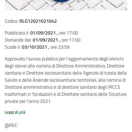
Codice:
RLG12021021042
Pubblicato il:
01/09/2021 ,
ore 17:00
Domande dal:
01/09/2021 ,
ore 17:00
Scade il:
03/10/2021 ,
ore 23:59
Approvato l'avviso pubblico per l’aggiornamento degli elenchi
degli idonei alla nomina di Direttore Amministrativo, Direttore
sanitario e Direttore sociosanitario delle Agenzie di tutela della
Salute e delle Aziende sociosanitarie territoriali, alla nomina di
Direttore amministrativo e di direttore sanitario degli IRCCS
trasformati in fondazioni e di Direttore sanitario delle Strutture
private per l'anno 2021
Leggi di più
@PEC