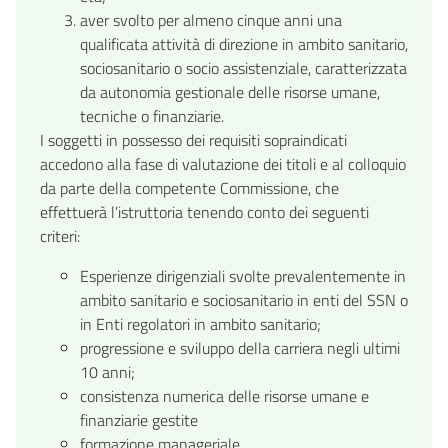
aver svolto per almeno cinque anni una
qualificata attività di direzione in ambito sanitario,
sociosanitario o socio assistenziale, caratterizzata
da autonomia gestionale delle risorse umane,
tecniche o finanziarie.
I soggetti in possesso dei requisiti sopraindicati
accedono alla fase di valutazione dei titoli e al colloquio
da parte della competente Commissione, che
effettuerà l’istruttoria tenendo conto dei seguenti
criteri:
Esperienze dirigenziali svolte prevalentemente in
ambito sanitario e sociosanitario in enti del SSN o
in Enti regolatori in ambito sanitario;
progressione e sviluppo della carriera negli ultimi
10 anni;
consistenza numerica delle risorse umane e
finanziarie gestite
formazione manageriale