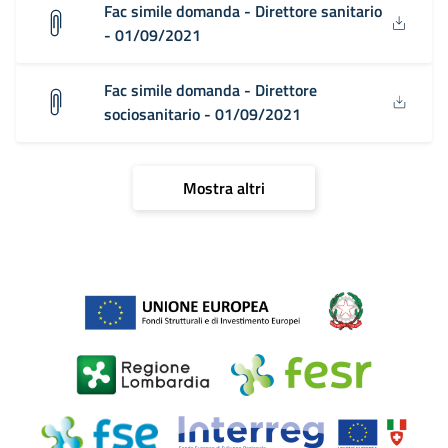
Fac simile domanda - Direttore sanitario
- 01/09/2021
Fac simile domanda - Direttore
sociosanitario - 01/09/2021
Mostra altri