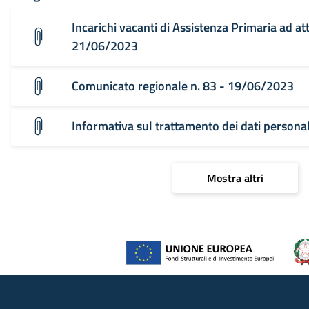
Incarichi vacanti di Assistenza Primaria ad att
21/06/2023
Comunicato regionale n. 83 - 19/06/2023
Informativa sul trattamento dei dati person
Mostra altri