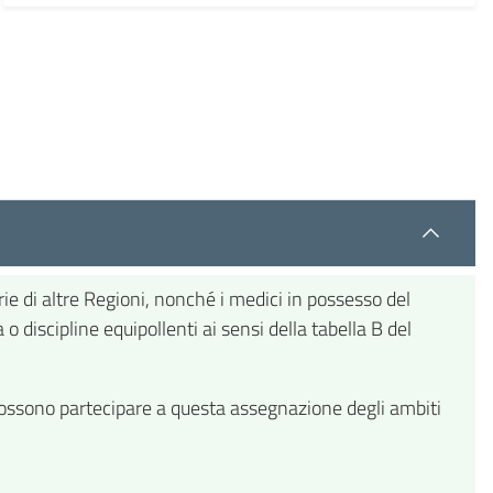
rie di altre Regioni, nonché i medici in possesso del
o discipline equipollenti ai sensi della tabella B del
ossono partecipare a questa assegnazione degli ambiti