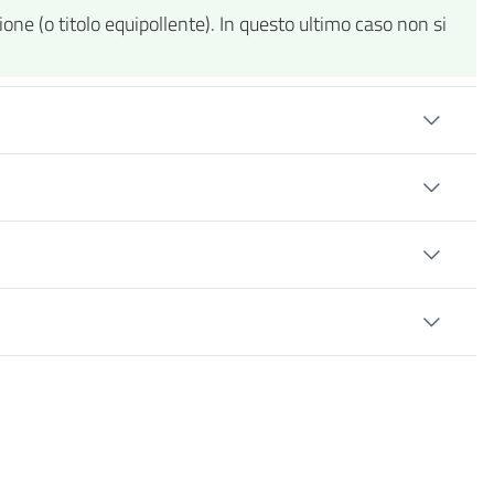
ione (o titolo equipollente). In questo ultimo caso non si