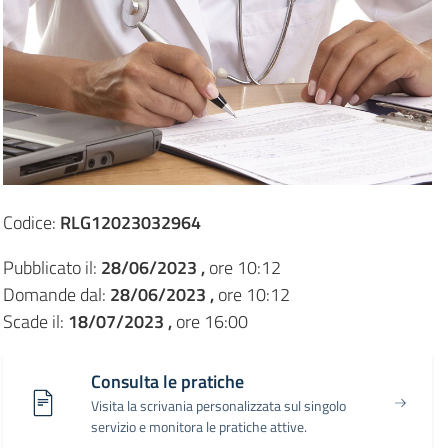
Codice:
RLG12023032964
Pubblicato il:
28/06/2023 ,
ore 10:12
Domande dal:
28/06/2023 ,
ore 10:12
Scade il:
18/07/2023 ,
ore 16:00
Consulta le pratiche
Visita la scrivania personalizzata sul singolo
servizio e monitora le pratiche attive.