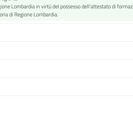
Regione Lombardia in virtù del possesso dell’attestato di formaz
toria di Regione Lombardia.