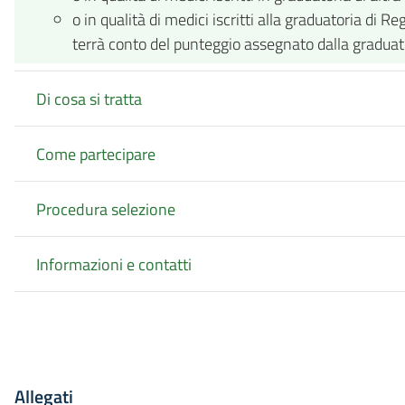
o in qualità di medici iscritti alla graduatoria di 
terrà conto del punteggio assegnato dalla gradua
Di cosa si tratta
Come partecipare
Procedura selezione
Informazioni e contatti
Allegati