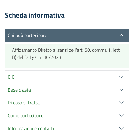
Scheda informativa
Chi può partecipare
Affidamento Diretto ai sensi dell'art. 50, comma 1, lett
B) del D. Lgs. n. 36/2023
CIG
Base d'asta
Di cosa si tratta
Come partecipare
Informazioni e contatti