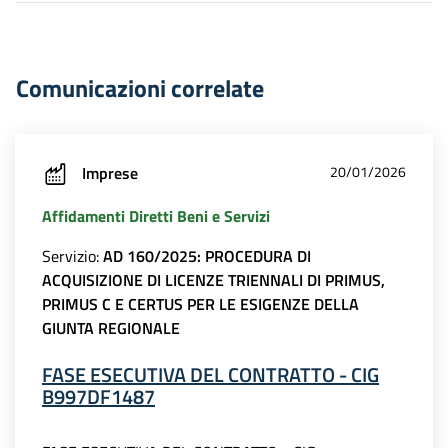
Comunicazioni correlate
Imprese
20/01/2026
Affidamenti Diretti Beni e Servizi
Servizio:
AD 160/2025: PROCEDURA DI
ACQUISIZIONE DI LICENZE TRIENNALI DI PRIMUS,
PRIMUS C E CERTUS PER LE ESIGENZE DELLA
GIUNTA REGIONALE
FASE ESECUTIVA DEL CONTRATTO - CIG
B997DF1487