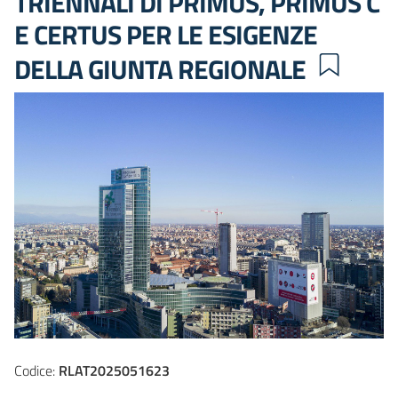
TRIENNALI DI PRIMUS, PRIMUS C
E CERTUS PER LE ESIGENZE
DELLA GIUNTA REGIONALE
Codice:
RLAT2025051623