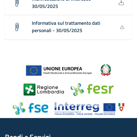
30/05/2025
Informativa sul trattamento dati
personali - 30/05/2025