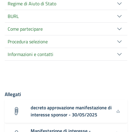
Regime di Aiuto di Stato
BURL
Come partecipare
Procedura selezione
Informazioni e contatti
Allegati
decreto approvazione manifestazione di
interesse sponsor - 30/05/2025
Manifestazione di interesse -