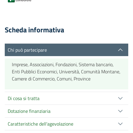
Scheda informativa
Chi può partecipare
Imprese, Associazioni, Fondazioni, Sistema bancario,
Enti Pubblici Economici, Università, Comunità Montane,
Camere di Commercio, Comuni, Province
Di cosa si tratta
Dotazione finanziaria
Caratteristiche dell'agevolazione