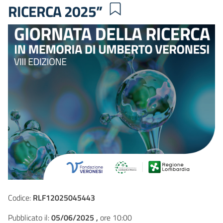
RICERCA 2025”
Codice:
RLF12025045443
Pubblicato il:
05/06/2025 ,
ore 10:00