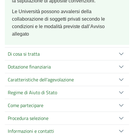
la stipulazione di apposite convenzioni.
Le Università possono avvalersi della
collaborazione di soggetti privati secondo le
condizioni e le modalità previste dall’Avviso
allegato
Di cosa si tratta
Dotazione finanziaria
Caratteristiche dell'agevolazione
Regime di Aiuto di Stato
Come partecipare
Procedura selezione
Informazioni e contatti