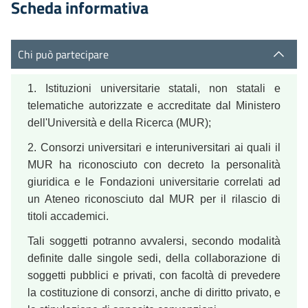
Scheda informativa
Chi può partecipare
1. Istituzioni universitarie statali, non statali e
telematiche autorizzate e accreditate dal Ministero
dell'Università e della Ricerca (MUR);
2. Consorzi universitari e interuniversitari ai quali il
MUR ha riconosciuto con decreto la personalità
giuridica e le Fondazioni universitarie correlati ad
un Ateneo riconosciuto dal MUR per il rilascio di
titoli accademici.
Tali soggetti potranno avvalersi, secondo modalità
definite dalle singole sedi, della collaborazione di
soggetti pubblici e privati, con facoltà di prevedere
la costituzione di consorzi, anche di diritto privato, e