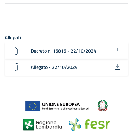
Allegati
Decreto n. 15816 - 22/10/2024
Allegato - 22/10/2024