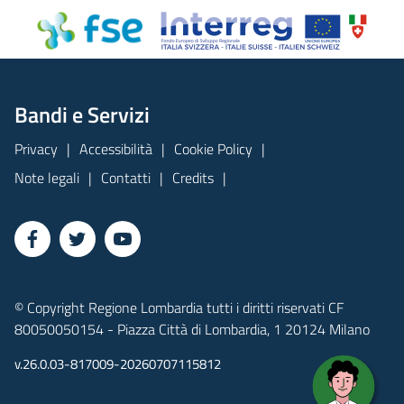
Bandi e Servizi
Privacy
Accessibilità
Cookie Policy
Note legali
Contatti
Credits
© Copyright Regione Lombardia tutti i diritti riservati CF
80050050154 - Piazza Città di Lombardia, 1 20124 Milano
v.26.0.03-817009-20260707115812