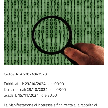
Codice:
RLAG2024042523
Pubblicato il:
23/10/2024 ,
ore 08:00
Domande dal:
23/10/2024 ,
ore 08:00
Scade il:
15/11/2024 ,
ore 20:00
La Manifestazione di interesse è finalizzata alla raccolta di