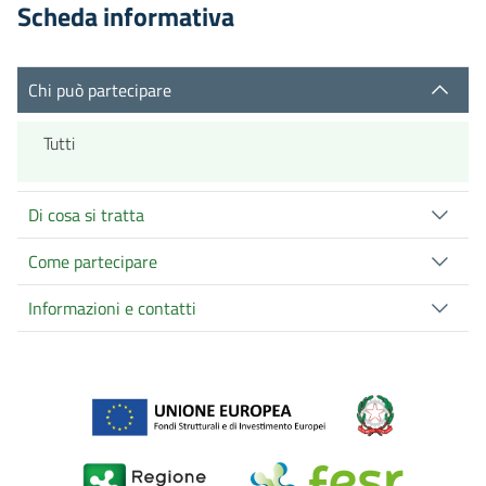
Scheda informativa
Chi può partecipare
Tutti
Di cosa si tratta
Come partecipare
Informazioni e contatti