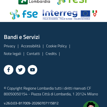
Bandi e Servizi
Privacy
Accessibilità
Cookie Policy
Note legali
Contatti
Credits
© Copyright Regione Lombardia tutti i diritti riservati CF
80050050154 - Piazza Città di Lombardia, 1 20124 Milano
v.26.0.03-817009-20260707115812