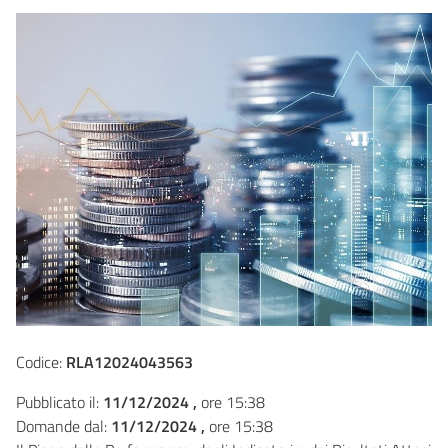
Codice:
RLA12024043563
Pubblicato il:
11/12/2024 ,
ore 15:38
Domande dal:
11/12/2024 ,
ore 15:38