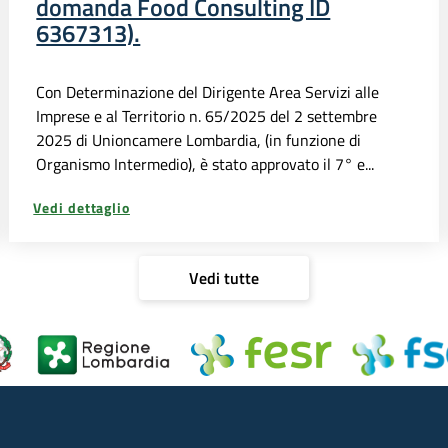
domanda Food Consulting ID
6367313).
Con Determinazione del Dirigente Area Servizi alle
Imprese e al Territorio n. 65/2025 del 2 settembre
2025 di Unioncamere Lombardia, (in funzione di
Organismo Intermedio), è stato approvato il 7° e...
Vedi dettaglio
Vedi tutte