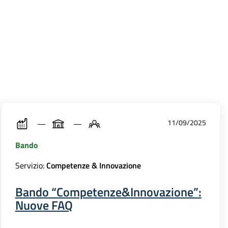
11/09/2025
Bando
Servizio:
Competenze & Innovazione
Bando “Competenze&Innovazione”:
Nuove FAQ