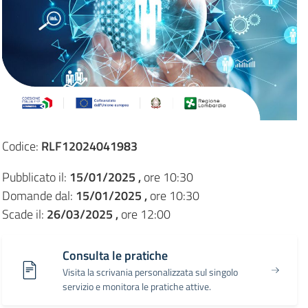
Codice:
RLF12024041983
Pubblicato il:
15/01/2025 ,
ore 10:30
Domande dal:
15/01/2025 ,
ore 10:30
Scade il:
26/03/2025 ,
ore 12:00
Consulta le pratiche
Visita la scrivania personalizzata sul singolo
servizio e monitora le pratiche attive.