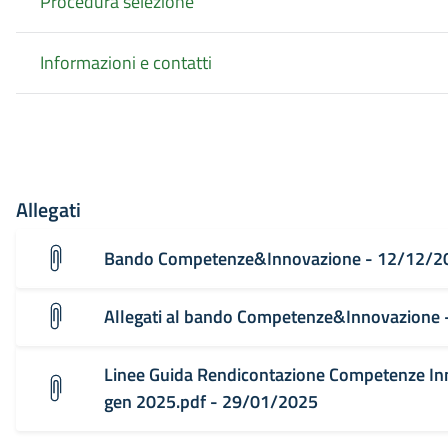
Procedura selezione
Informazioni e contatti
Allegati
Bando Competenze&Innovazione - 12/12/2
Allegati al bando Competenze&Innovazione
Linee Guida Rendicontazione Competenze In
gen 2025.pdf - 29/01/2025