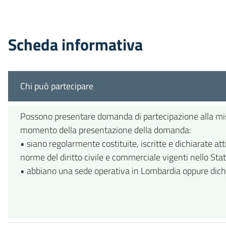
Scheda informativa
Chi può partecipare
Possono presentare domanda di partecipazione alla misur
momento della presentazione della domanda:
• siano regolarmente costituite, iscritte e dichiarate at
norme del diritto civile e commerciale vigenti nello Stat
• abbiano una sede operativa in Lombardia oppure dichi