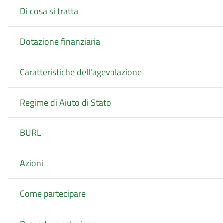
Di cosa si tratta
Dotazione finanziaria
Caratteristiche dell'agevolazione
Regime di Aiuto di Stato
BURL
Azioni
Come partecipare