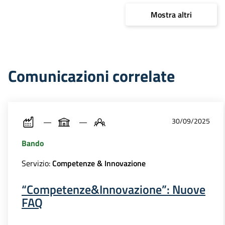
Mostra altri
Comunicazioni correlate
30/09/2025
Bando
Servizio:
Competenze & Innovazione
“Competenze&Innovazione”: Nuove
FAQ