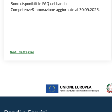
Sono disponibili le FAQ del bando
Competenze&Innovazione aggiornate al 30.09.2025.
Vedi dettaglio