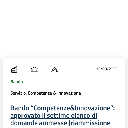
12/09/2025
Bando
Servizio:
Competenze & Innovazione
Bando “Competenze&Innovazione”:
approvato il settimo elenco di
domande ammesse (riammissione