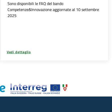
Sono disponibili le FAQ del bando
Competenze&Innovazione aggiornate al 10 settembre
2025
Vedi dettaglio