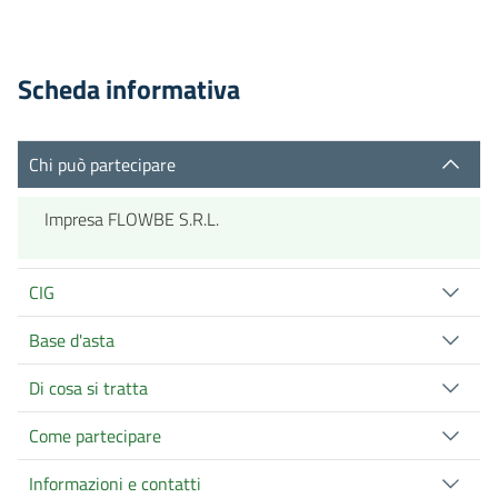
Scheda informativa
Chi può partecipare
Impresa FLOWBE S.R.L.
CIG
Base d'asta
Di cosa si tratta
Come partecipare
Informazioni e contatti