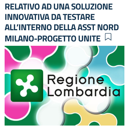
RELATIVO AD UNA SOLUZIONE
INNOVATIVA DA TESTARE
ALL’INTERNO DELLA ASST NORD
MILANO-PROGETTO UNITE