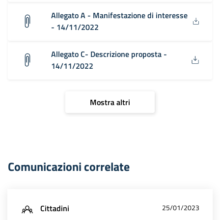
Allegato A - Manifestazione di interesse
- 14/11/2022
Allegato C- Descrizione proposta -
14/11/2022
Mostra altri
Comunicazioni correlate
Cittadini
25/01/2023