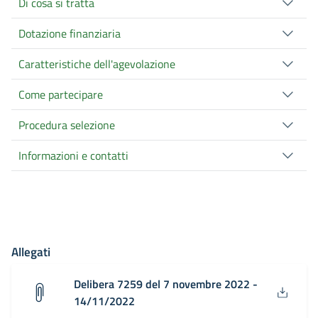
Di cosa si tratta
Dotazione finanziaria
Caratteristiche dell'agevolazione
Come partecipare
Procedura selezione
Informazioni e contatti
Allegati
Delibera 7259 del 7 novembre 2022 -
14/11/2022