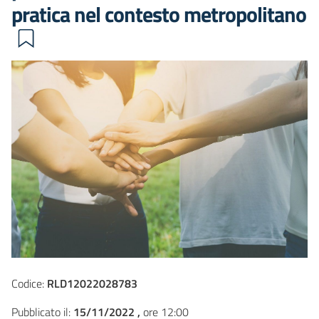
pratica nel contesto metropolitano
Codice:
RLD12022028783
Pubblicato il:
15/11/2022 ,
ore 12:00