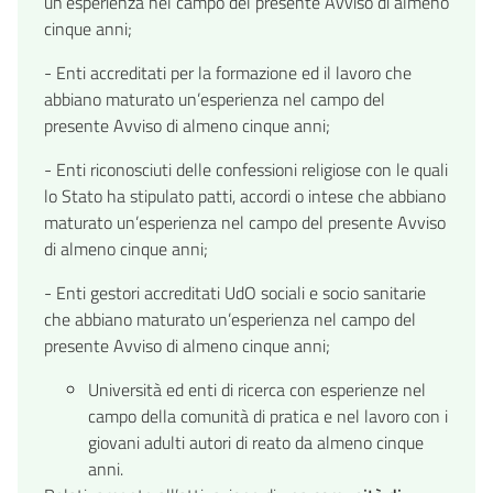
un’esperienza nel campo del presente Avviso di almeno
cinque anni;
- Enti accreditati per la formazione ed il lavoro che
abbiano maturato un’esperienza nel campo del
presente Avviso di almeno cinque anni;
- Enti riconosciuti delle confessioni religiose con le quali
lo Stato ha stipulato patti, accordi o intese che abbiano
maturato un’esperienza nel campo del presente Avviso
di almeno cinque anni;
- Enti gestori accreditati UdO sociali e socio sanitarie
che abbiano maturato un’esperienza nel campo del
presente Avviso di almeno cinque anni;
Università ed enti di ricerca con esperienze nel
campo della comunità di pratica e nel lavoro con i
giovani adulti autori di reato da almeno cinque
anni.