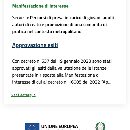
Manifestazione di interesse
Servizio:
Percorsi di presa in carico di giovani adulti
autori di reato e promozione di una comunità di
pratica nel contesto metropolitano
Approvazione esiti
Con decreto n. 537 del 19 gennaio 2023 sono stati
approvati gli esiti della valutazione delle istanze
presentate in risposta alla Manifestazione di
interesse di cui al decreto n. 16085 del 2022 “Ap...
Vedi dettaglio