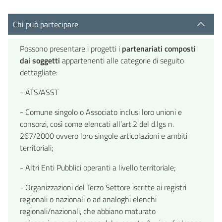
Chi può partecipare
Possono presentare i progetti i
partenariati composti
dai soggetti
appartenenti alle categorie di seguito
dettagliate:
- ATS/ASST
- Comune singolo o Associato inclusi loro unioni e
consorzi, così come elencati all’art.2 del d.lgs n.
267/2000 ovvero loro singole articolazioni e ambiti
territoriali;
- Altri Enti Pubblici operanti a livello territoriale;
- Organizzazioni del Terzo Settore iscritte ai registri
regionali o nazionali o ad analoghi elenchi
regionali/nazionali, che abbiano maturato