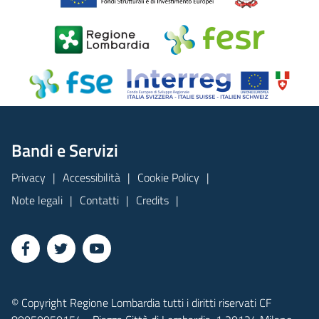
Bandi e Servizi
Privacy
Accessibilità
Cookie Policy
Note legali
Contatti
Credits
© Copyright Regione Lombardia tutti i diritti riservati CF