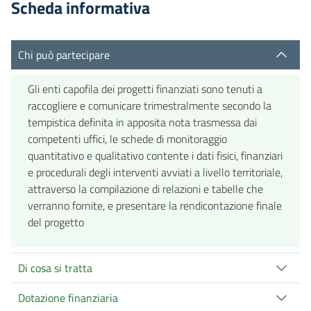
Scheda informativa
Chi può partecipare
Gli enti capofila dei progetti finanziati sono tenuti a
raccogliere e comunicare trimestralmente secondo la
tempistica definita in apposita nota trasmessa dai
competenti uffici, le schede di monitoraggio
quantitativo e qualitativo contente i dati fisici, finanziari
e procedurali degli interventi avviati a livello territoriale,
attraverso la compilazione di relazioni e tabelle che
verranno fornite, e presentare la rendicontazione finale
del progetto
Di cosa si tratta
Dotazione finanziaria