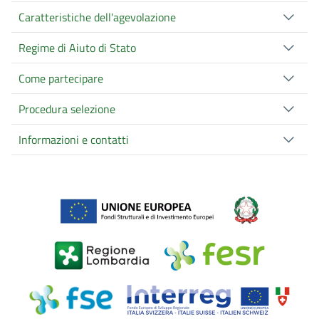
Caratteristiche dell'agevolazione
Regime di Aiuto di Stato
Come partecipare
Procedura selezione
Informazioni e contatti