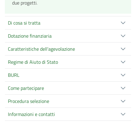
due progetti.
Di cosa si tratta
Dotazione finanziaria
Caratteristiche dell'agevolazione
Regime di Aiuto di Stato
BURL
Come partecipare
Procedura selezione
Informazioni e contatti