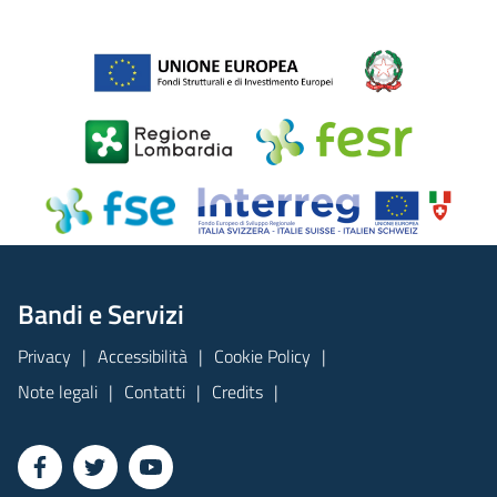
Bandi e Servizi
Privacy
Accessibilità
Cookie Policy
Note legali
Contatti
Credits