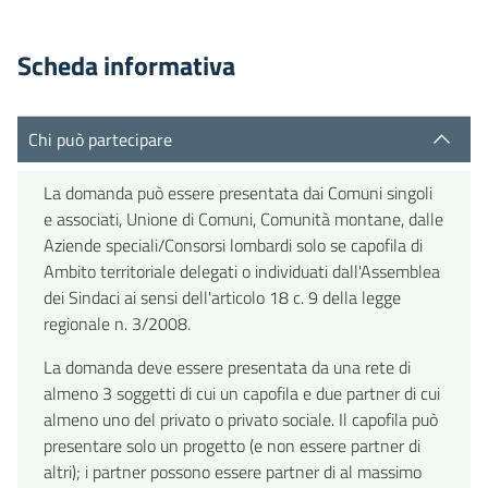
Scheda informativa
Chi può partecipare
La domanda può essere presentata dai Comuni singoli
e associati, Unione di Comuni, Comunità montane, dalle
Aziende speciali/Consorsi lombardi solo se capofila di
Ambito territoriale delegati o individuati dall'Assemblea
dei Sindaci ai sensi dell'articolo 18 c. 9 della legge
regionale n. 3/2008.
La domanda deve essere presentata da una rete di
almeno 3 soggetti di cui un capofila e due partner di cui
almeno uno del privato o privato sociale. Il capofila può
presentare solo un progetto (e non essere partner di
altri); i partner possono essere partner di al massimo