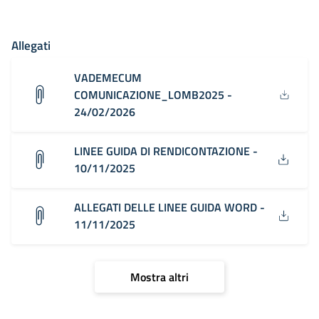
Allegati
VADEMECUM
COMUNICAZIONE_LOMB2025 -
24/02/2026
LINEE GUIDA DI RENDICONTAZIONE -
10/11/2025
ALLEGATI DELLE LINEE GUIDA WORD -
11/11/2025
Mostra altri