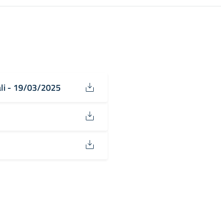
ali - 19/03/2025