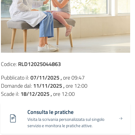
Codice:
RLD12025044863
Pubblicato il:
07/11/2025 ,
ore 09:47
Domande dal:
11/11/2025 ,
ore 12:00
Scade il:
18/12/2025 ,
ore 12:00
Consulta le pratiche
Visita la scrivania personalizzata sul singolo
servizio e monitora le pratiche attive.