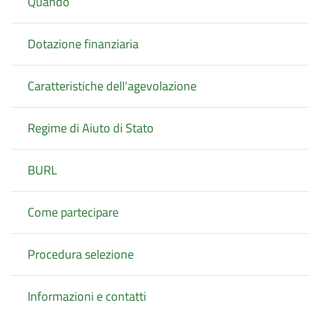
Quando
Dotazione finanziaria
Caratteristiche dell'agevolazione
Regime di Aiuto di Stato
BURL
Come partecipare
Procedura selezione
Informazioni e contatti