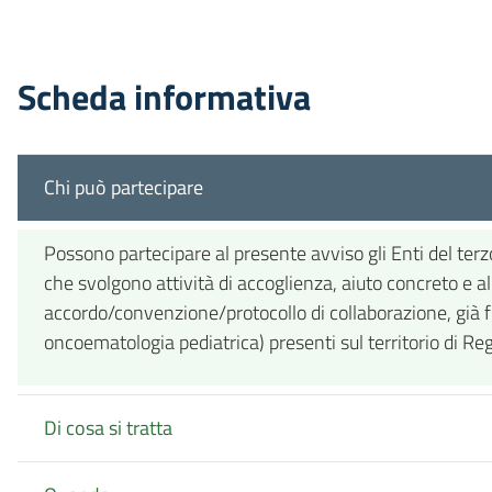
Scheda informativa
Chi può partecipare
Possono partecipare al presente avviso gli Enti del terzo
che svolgono attività di accoglienza, aiuto concreto e all
accordo/convenzione/protocollo di collaborazione, già for
oncoematologia pediatrica) presenti sul territorio di Re
Di cosa si tratta