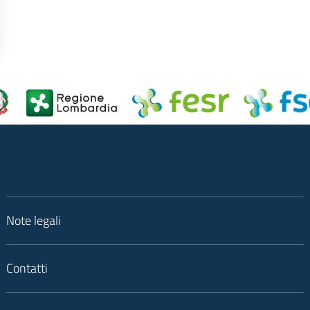
Note legali
Contatti