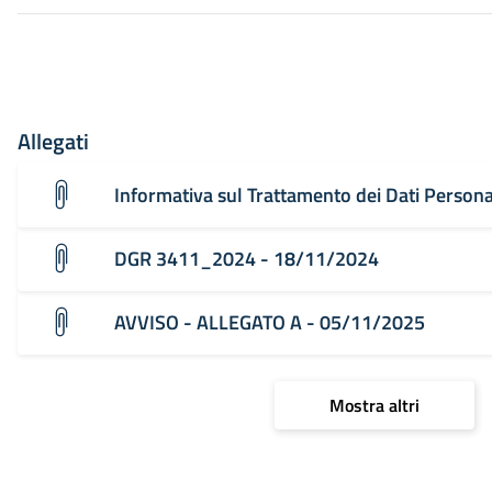
Allegati
Informativa sul Trattamento dei Dati Person
DGR 3411_2024 - 18/11/2024
AVVISO - ALLEGATO A - 05/11/2025
Mostra altri