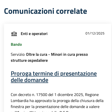
Comunicazioni correlate
Enti e operatori
01/12/2025
Bando
Servizio:
Oltre la cura - Minori in cura presso
strutture ospedaliere
Proroga termine di presentazione
delle domande
Con decreto n. 17500 del 1 dicembre 2025, Regione
Lombardia ha approvato la proroga della chiusura della
finestra per la presentazione delle domande a valere