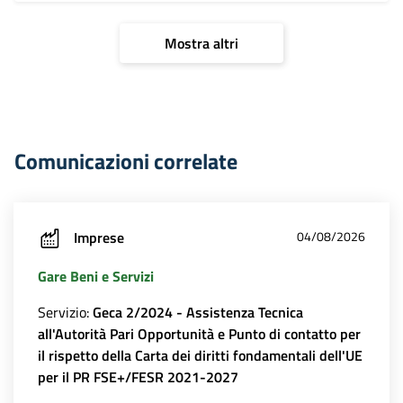
Mostra altri
Comunicazioni correlate
Imprese
04/08/2026
Gare Beni e Servizi
Servizio:
Geca 2/2024 - Assistenza Tecnica
all'Autorità Pari Opportunità e Punto di contatto per
il rispetto della Carta dei diritti fondamentali dell'UE
per il PR FSE+/FESR 2021-2027