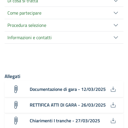
Di cosa si tratta
Come partecipare
Procedura selezione
Informazioni e contatti
Allegati
Documentazione di gara - 12/03/2025
RETTIFICA ATTI DI GARA - 26/03/2025
Chiarimenti I tranche - 27/03/2025