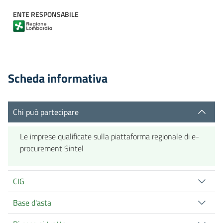
ENTE RESPONSABILE
Scheda informativa
Chi può partecipare
Le imprese qualificate sulla piattaforma regionale di e-
procurement Sintel
CIG
Base d'asta