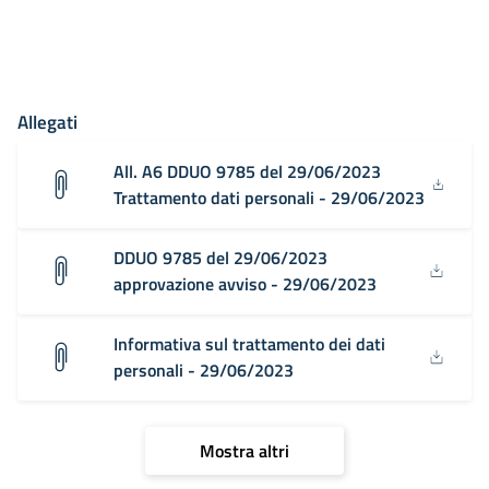
Allegati
All. A6 DDUO 9785 del 29/06/2023
Trattamento dati personali - 29/06/2023
DDUO 9785 del 29/06/2023
approvazione avviso - 29/06/2023
Informativa sul trattamento dei dati
personali - 29/06/2023
Mostra altri