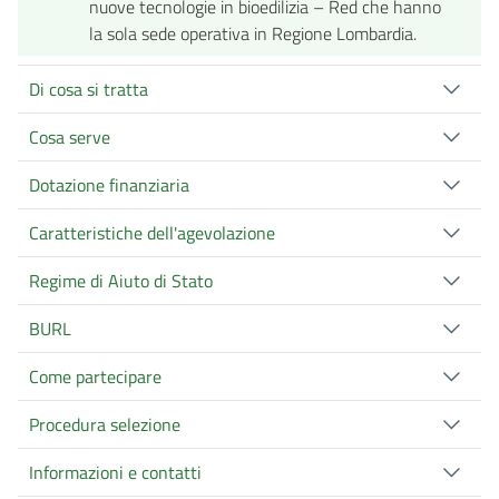
nuove tecnologie in bioedilizia – Red che hanno
la sola sede operativa in Regione Lombardia.
Di cosa si tratta
Cosa serve
Dotazione finanziaria
Caratteristiche dell'agevolazione
Regime di Aiuto di Stato
BURL
Come partecipare
Procedura selezione
Informazioni e contatti