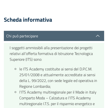
Scheda informativa
Chi può partecipare
I soggetti ammissibili alla presentazione dei progetti
relativi all’offerta formativa di Istruzione Tecnologica
Superiore (ITS) sono:
le ITS Academy costituite ai sensi del D.P.C.M.
25/01/2008 e attualmente accreditate ai sensi
della L. 99/2022, con sede legale ed operativa in
Regione Lombardia;
l’ITS Academy multiregionale per il Made in Italy
Comparto Moda – Calzatura e l’ITS Academy
multiregionale I.T.S. per il risparmio energetico e