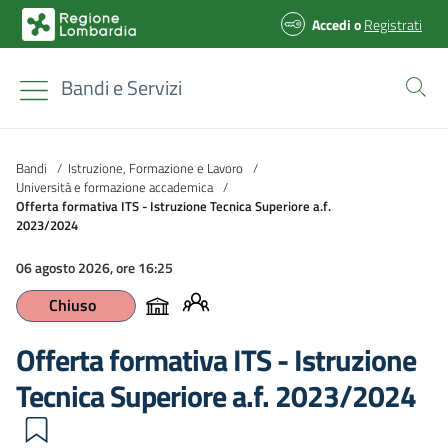
Accedi
o
Registrati
Bandi e Servizi
Bandi
/
Istruzione, Formazione e Lavoro
/
Università e formazione accademica
/
Offerta formativa ITS - Istruzione Tecnica Superiore a.f.
2023/2024
06 agosto 2026, ore 16:25
Chiuso
Offerta formativa ITS - Istruzione
Tecnica Superiore a.f. 2023/2024