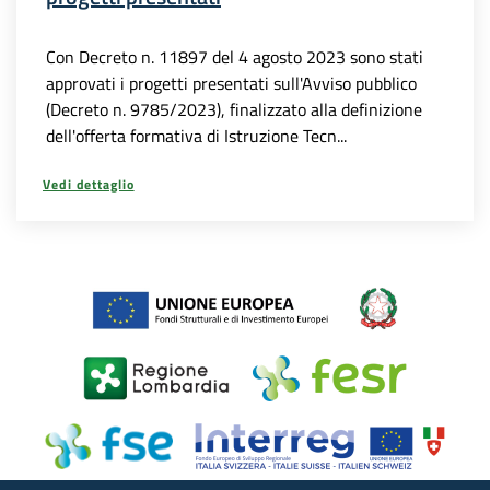
Con Decreto n. 11897 del 4 agosto 2023 sono stati
approvati i progetti presentati sull'Avviso pubblico
(Decreto n. 9785/2023), finalizzato alla definizione
dell'offerta formativa di Istruzione Tecn...
Vedi dettaglio