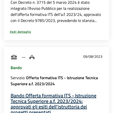
Con Decreto n. 3715 del 5 marzo 2024 è stato
integrato l’Avviso Pubblico per la realizzazione
dell’offerta formativa ITS dell’a.f. 2023/24, approvato
con il Decreto 9785/2023, prevedendo lo stanzia...
Vedi dettaglio
09/08/2023
Bando
Servizio:
Offerta formativa ITS - Istruzione Tecnica
Superiore a.f. 2023/2024
Bando Offerta formativa ITS - Istruzione
Tecnica Superiore a.f. 2023/2024:
approvati gli esiti dell'istruttoria dei
progetti presentati