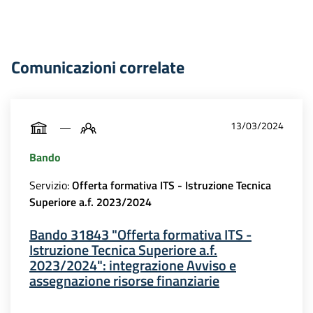
Comunicazioni correlate
13/03/2024
Bando
Servizio:
Offerta formativa ITS - Istruzione Tecnica
Superiore a.f. 2023/2024
Bando 31843 "Offerta formativa ITS -
Istruzione Tecnica Superiore a.f.
2023/2024": integrazione Avviso e
assegnazione risorse finanziarie