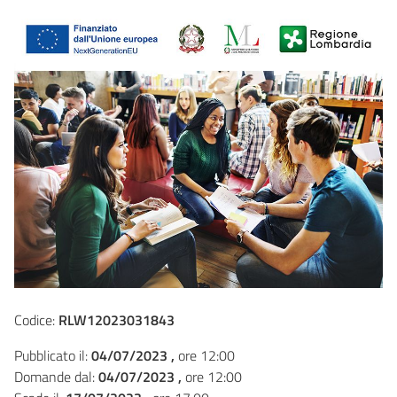
Codice:
RLW12023031843
Pubblicato il:
04/07/2023 ,
ore 12:00
Domande dal:
04/07/2023 ,
ore 12:00