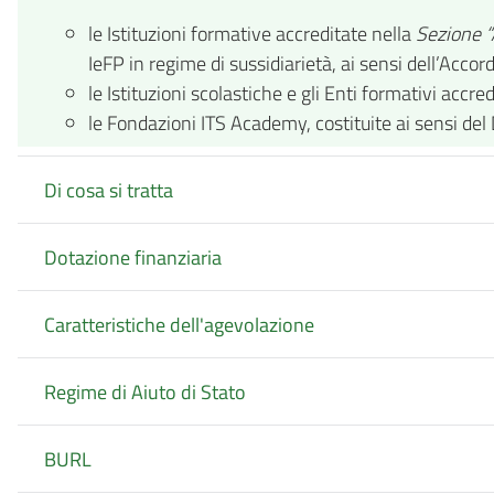
le Istituzioni formative accreditate nella
Sezione “
IeFP in regime di sussidiarietà, ai sensi dell’Acco
le Istituzioni scolastiche e gli Enti formativi acc
le Fondazioni ITS Academy, costituite ai sensi de
Di cosa si tratta
Dotazione finanziaria
Caratteristiche dell'agevolazione
Regime di Aiuto di Stato
BURL