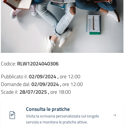
Codice:
RLW12024040306
Pubblicato il:
02/09/2024 ,
ore 12:00
Domande dal:
02/09/2024 ,
ore 12:00
Scade il:
28/07/2025 ,
ore 18:00
Consulta le pratiche
Visita la scrivania personalizzata sul singolo
servizio e monitora le pratiche attive.