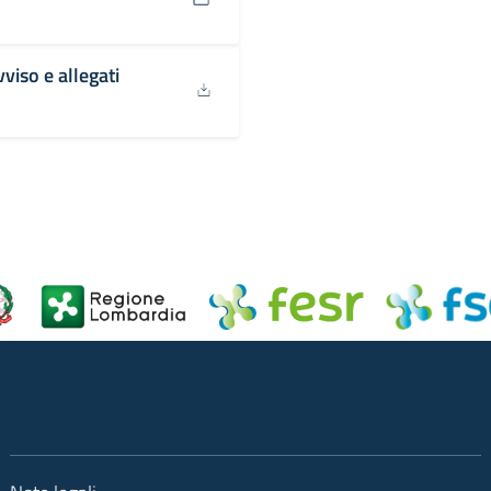
iso e allegati