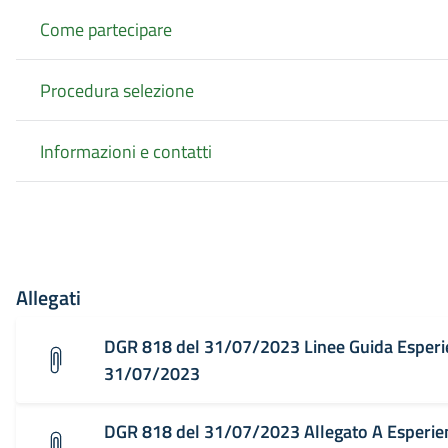
Come partecipare
Procedura selezione
Informazioni e contatti
Allegati
DGR 818 del 31/07/2023 Linee Guida Esperi
31/07/2023
DGR 818 del 31/07/2023 Allegato A Esperie