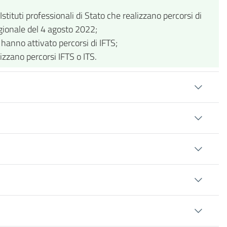
 Istituti professionali di Stato che realizzano percorsi di
egionale del 4 agosto 2022;
 hanno attivato percorsi di IFTS;
zzano percorsi IFTS o ITS.