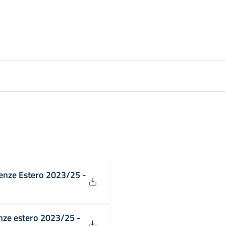
enze Estero 2023/25 -
nze estero 2023/25 -