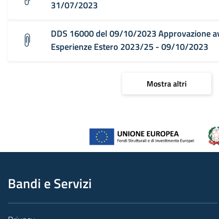
31/07/2023
DDS 16000 del 09/10/2023 Approvazione avv
Esperienze Estero 2023/25 - 09/10/2023
Mostra altri
Bandi e Servizi