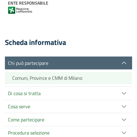
ENTE RESPONSABILE
Scheda informativa
Chi può partecipare
Comuni, Province e CMM di Milano
Di cosa si tratta
Cosa serve
Come partecipare
Procedura selezione