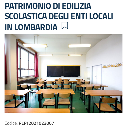
PATRIMONIO DI EDILIZIA
SCOLASTICA DEGLI ENTI LOCALI
IN LOMBARDIA
Codice:
RLF12021023067