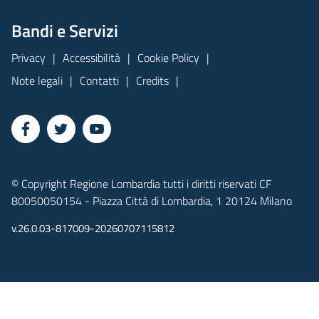
Bandi e Servizi
Privacy
Accessibilità
Cookie Policy
Note legali
Contatti
Credits
© Copyright Regione Lombardia tutti i diritti riservati CF
80050050154 - Piazza Città di Lombardia, 1 20124 Milano
v.26.0.03-817009-20260707115812