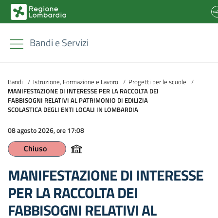
Bandi e Servizi
Bandi
/
Istruzione, Formazione e Lavoro
/
Progetti per le scuole
/
MANIFESTAZIONE DI INTERESSE PER LA RACCOLTA DEI
FABBISOGNI RELATIVI AL PATRIMONIO DI EDILIZIA
SCOLASTICA DEGLI ENTI LOCALI IN LOMBARDIA
08 agosto 2026, ore 17:08
Chiuso
MANIFESTAZIONE DI INTERESSE
PER LA RACCOLTA DEI
FABBISOGNI RELATIVI AL