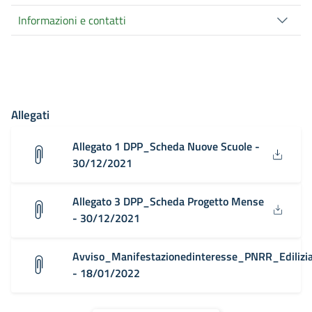
Informazioni e contatti
Allegati
Allegato 1 DPP_Scheda Nuove Scuole -
30/12/2021
Allegato 3 DPP_Scheda Progetto Mense
- 30/12/2021
Avviso_Manifestazionedinteresse_PNRR_Edilizia
- 18/01/2022