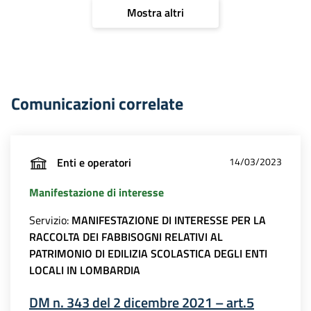
Mostra altri
Comunicazioni correlate
Enti e operatori
14/03/2023
Manifestazione di interesse
Servizio:
MANIFESTAZIONE DI INTERESSE PER LA
RACCOLTA DEI FABBISOGNI RELATIVI AL
PATRIMONIO DI EDILIZIA SCOLASTICA DEGLI ENTI
LOCALI IN LOMBARDIA
DM n. 343 del 2 dicembre 2021 – art.5