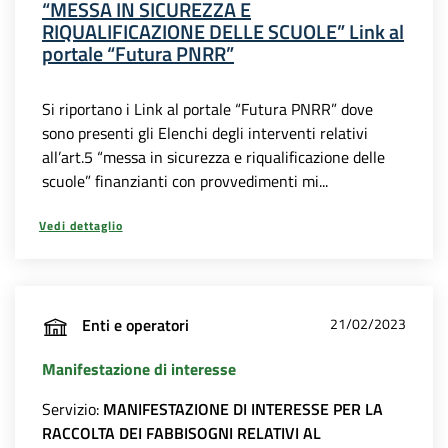
“MESSA IN SICUREZZA E
RIQUALIFICAZIONE DELLE SCUOLE” Link al
portale “Futura PNRR”
Si riportano i Link al portale “Futura PNRR” dove
sono presenti gli Elenchi degli interventi relativi
all’art.5 “messa in sicurezza e riqualificazione delle
scuole” finanzianti con provvedimenti mi...
Vedi dettaglio
Enti e operatori
21/02/2023
Manifestazione di interesse
Servizio:
MANIFESTAZIONE DI INTERESSE PER LA
RACCOLTA DEI FABBISOGNI RELATIVI AL