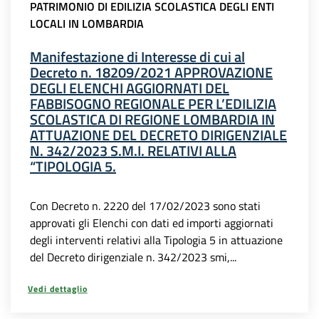
PATRIMONIO DI EDILIZIA SCOLASTICA DEGLI ENTI
LOCALI IN LOMBARDIA
Manifestazione di Interesse di cui al
Decreto n. 18209/2021 APPROVAZIONE
DEGLI ELENCHI AGGIORNATI DEL
FABBISOGNO REGIONALE PER L’EDILIZIA
SCOLASTICA DI REGIONE LOMBARDIA IN
ATTUAZIONE DEL DECRETO DIRIGENZIALE
N. 342/2023 S.M.I. RELATIVI ALLA
“TIPOLOGIA 5.
Con Decreto n. 2220 del 17/02/2023 sono stati
approvati gli Elenchi con dati ed importi aggiornati
degli interventi relativi alla Tipologia 5 in attuazione
del Decreto dirigenziale n. 342/2023 smi,...
Vedi dettaglio