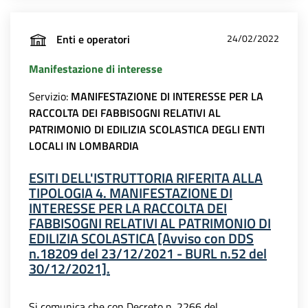
Enti e operatori
24/02/2022
Manifestazione di interesse
Servizio:
MANIFESTAZIONE DI INTERESSE PER LA
RACCOLTA DEI FABBISOGNI RELATIVI AL
PATRIMONIO DI EDILIZIA SCOLASTICA DEGLI ENTI
LOCALI IN LOMBARDIA
ESITI DELL'ISTRUTTORIA RIFERITA ALLA
TIPOLOGIA 4. MANIFESTAZIONE DI
INTERESSE PER LA RACCOLTA DEI
FABBISOGNI RELATIVI AL PATRIMONIO DI
EDILIZIA SCOLASTICA [Avviso con DDS
n.18209 del 23/12/2021 - BURL n.52 del
30/12/2021].
Si comunica che con Decreto n. 2266 del