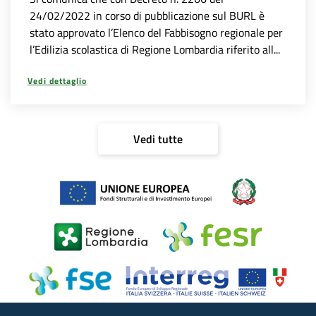
24/02/2022 in corso di pubblicazione sul BURL è
stato approvato l’Elenco del Fabbisogno regionale per
l’Edilizia scolastica di Regione Lombardia riferito all...
Vedi dettaglio
Vedi tutte