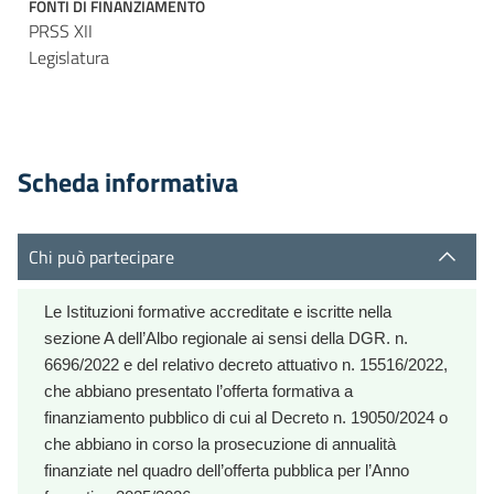
FONTI DI FINANZIAMENTO
PRSS XII
Legislatura
Scheda informativa
Chi può partecipare
Le Istituzioni formative accreditate e iscritte nella
sezione A dell’Albo regionale ai sensi della DGR. n.
6696/2022 e del relativo decreto attuativo n. 15516/2022,
che abbiano presentato l’offerta formativa a
finanziamento pubblico di cui al Decreto n. 19050/2024 o
che abbiano in corso la prosecuzione di annualità
finanziate nel quadro dell’offerta pubblica per l’Anno