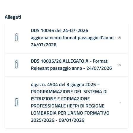
Allegati
DDS 10035 del 24-07-2026
aggiornamento format passaggio d'anno -
24/07/2026
DDS 10035/26 ALLEGATO A - Format
Relevant passaggio anno - 24/07/2026
d.g.r. n. 4504 del 3 giugno 2025 -
PROGRAMMAZIONE DEL SISTEMA DI
ISTRUZIONE E FORMAZIONE
PROFESSIONALE (IEFP) DI REGIONE
LOMBARDIA PER L’ANNO FORMATIVO
2025/2026 - 09/01/2026