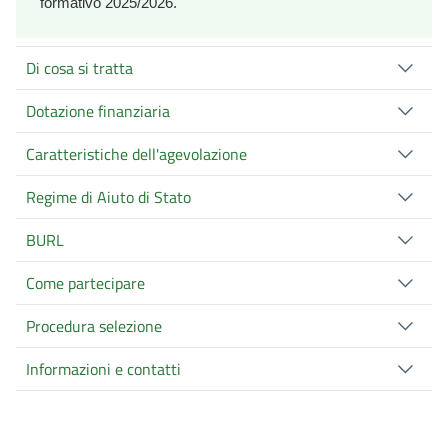
formativo 2025/2026.
Di cosa si tratta
Dotazione finanziaria
Caratteristiche dell'agevolazione
Regime di Aiuto di Stato
BURL
Come partecipare
Procedura selezione
Informazioni e contatti