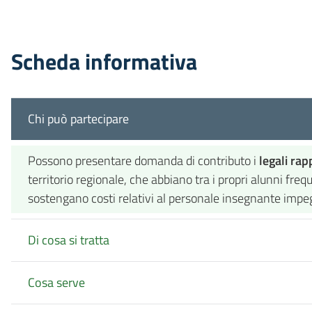
Scheda informativa
Chi può partecipare
Possono presentare domanda di contributo i
legali rap
territorio regionale, che abbiano tra i propri alunni freq
sostengano costi relativi al personale insegnante impegn
Di cosa si tratta
Cosa serve