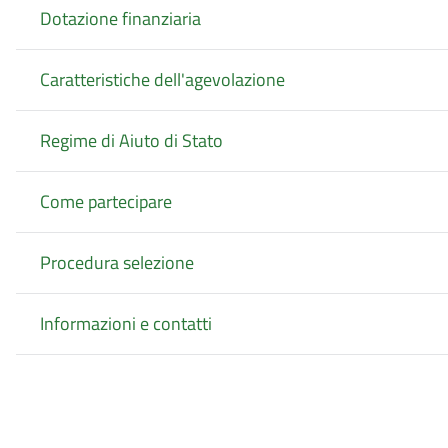
Dotazione finanziaria
Caratteristiche dell'agevolazione
Regime di Aiuto di Stato
Come partecipare
Procedura selezione
Informazioni e contatti