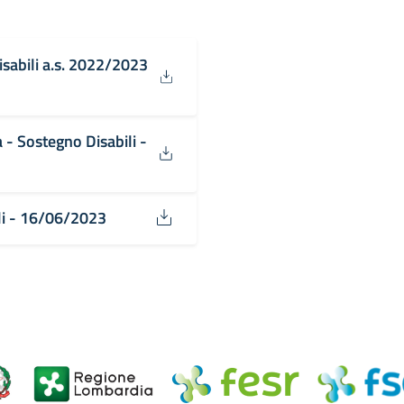
sabili a.s. 2022/2023
- Sostegno Disabili -
ali - 16/06/2023