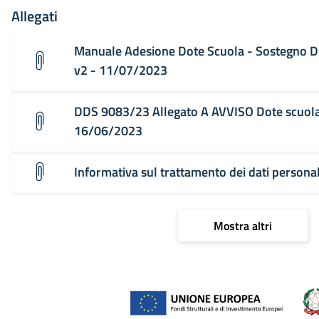
Allegati
Manuale Adesione Dote Scuola - Sostegno Di
v2 - 11/07/2023
DDS 9083/23 Allegato A AVVISO Dote scuola 
16/06/2023
Informativa sul trattamento dei dati person
Mostra altri