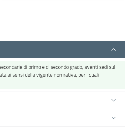
 secondarie di primo e di secondo grado, aventi sedi sul
ata ai sensi della vigente normativa, per i quali