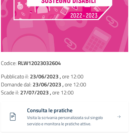
Codice:
RLW12023032604
Pubblicato il:
23/06/2023 ,
ore 12:00
Domande dal:
23/06/2023 ,
ore 12:00
Scade il:
27/07/2023 ,
ore 12:00
Consulta le pratiche
Visita la scrivania personalizzata sul singolo
servizio e monitora le pratiche attive.