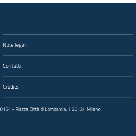
Note legali
Contatti
Credits
050154 - Piazza Città di Lombardia, 1 20124 Milano