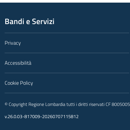
Bandi e Servizi
Privacy
Accessibilità
Cookie Policy
© Copyright Regione Lombardia tutti i diritti riservati CF 80050
v.26.0.03-817009-20260707115812