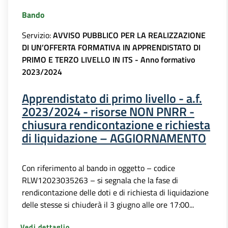
Bando
Servizio:
AVVISO PUBBLICO PER LA REALIZZAZIONE
DI UN’OFFERTA FORMATIVA IN APPRENDISTATO DI
PRIMO E TERZO LIVELLO IN ITS - Anno formativo
2023/2024
Apprendistato di primo livello - a.f.
2023/2024 - risorse NON PNRR -
chiusura rendicontazione e richiesta
di liquidazione – AGGIORNAMENTO
Con riferimento al bando in oggetto – codice
RLW12023035263 – si segnala che la fase di
rendicontazione delle doti e di richiesta di liquidazione
delle stesse si chiuderà il 3 giugno alle ore 17:00...
Vedi dettaglio