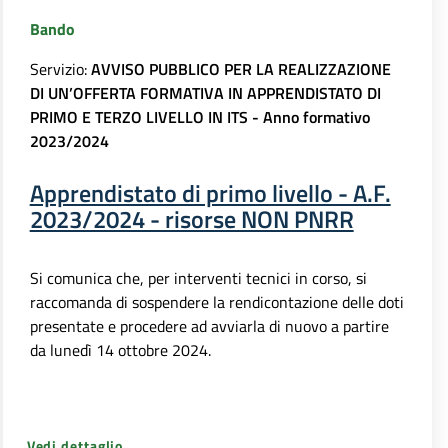
Bando
Servizio:
AVVISO PUBBLICO PER LA REALIZZAZIONE
DI UN’OFFERTA FORMATIVA IN APPRENDISTATO DI
PRIMO E TERZO LIVELLO IN ITS - Anno formativo
2023/2024
Apprendistato di primo livello - A.F.
2023/2024 - risorse NON PNRR
Si comunica che, per interventi tecnici in corso, si
raccomanda di sospendere la rendicontazione delle doti
presentate e procedere ad avviarla di nuovo a partire
da lunedì 14 ottobre 2024.
Vedi dettaglio