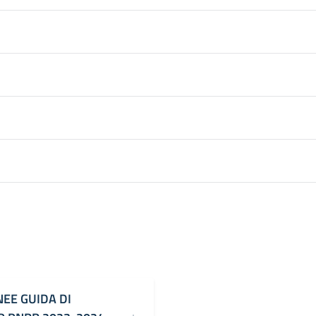
NEE GUIDA DI