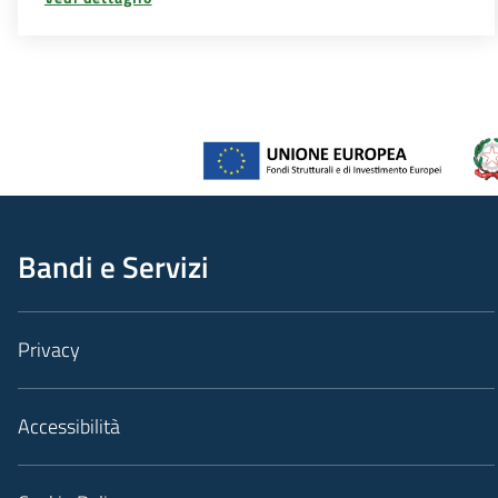
Bandi e Servizi
Privacy
Accessibilità