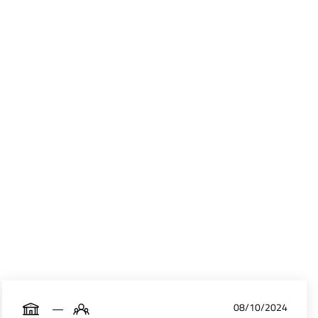
08/10/2024