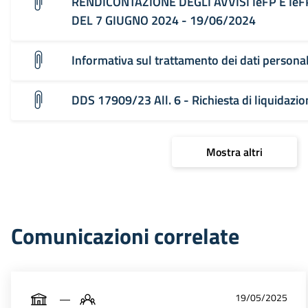
RENDICONTAZIONE DEGLI AVVISI IeFP E Ie
DEL 7 GIUGNO 2024 - 19/06/2024
Informativa sul trattamento dei dati person
DDS 17909/23 All. 6 - Richiesta di liquidaz
Mostra altri
Comunicazioni correlate
19/05/2025