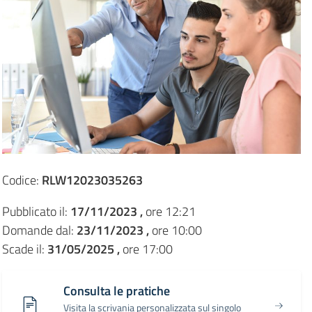
Codice:
RLW12023035263
Pubblicato il:
17/11/2023 ,
ore 12:21
Domande dal:
23/11/2023 ,
ore 10:00
Scade il:
31/05/2025 ,
ore 17:00
Consulta le pratiche
Visita la scrivania personalizzata sul singolo