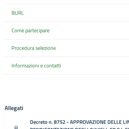
BURL
Come partecipare
Procedura selezione
Informazioni e contatti
Allegati
Decreto n. 8752 - APPROVAZIONE DELLE LI