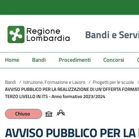
Bandi e Serv
Home
Bandi
Procedimenti
Concorsi
Bandi
/
Istruzione, Formazione e Lavoro
/
Progetti per le scuole
AVVISO PUBBLICO PER LA REALIZZAZIONE DI UN’OFFERTA FORMAT
TERZO LIVELLO IN ITS - Anno formativo 2023/2024
Chiuso
AVVISO PUBBLICO PER LA 