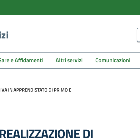
izi
C
Gare e Affidamenti
Altri servizi
Comunicazioni
/
IVA IN APPRENDISTATO DI PRIMO E
REALIZZAZIONE DI