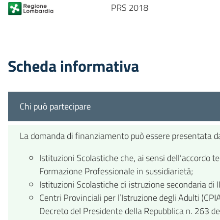
PRS 2018
Scheda informativa
Chi può partecipare
La domanda di finanziamento può essere presentata da 
Istituzioni Scolastiche che, ai sensi dell’accordo 
Formazione Professionale in sussidiarietà;
Istituzioni Scolastiche di istruzione secondaria di I
Centri Provinciali per l’Istruzione degli Adulti (CP
Decreto del Presidente della Repubblica n. 263 de