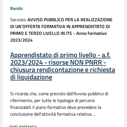
Bando
Servizio:
AVVISO PUBBLICO PER LA REALIZZAZIONE
DI UN’OFFERTA FORMATIVA IN APPRENDISTATO DI
PRIMO E TERZO LIVELLO IN ITS - Anno formativo
2023/2024
Apprendistato di primo livello - a.f.
2023/2024 - risorse NON PNRR -
chiusura rendicontazione e richiesta
di liquidazione
Si ricorda che, come previsto dall’Avviso pubblico di
riferimento, per tutte le tipologie di percorsi
finanziabili il piano formativo deve prevedere la
conclusione dell’attività formativa relativa ...
Vedi dettaglio