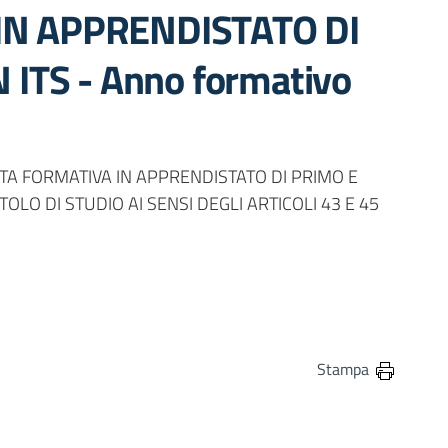
IN APPRENDISTATO DI
 ITS - Anno formativo
TA FORMATIVA IN APPRENDISTATO DI PRIMO E
TOLO DI STUDIO AI SENSI DEGLI ARTICOLI 43 E 45
in
osta elettronica
Stampa