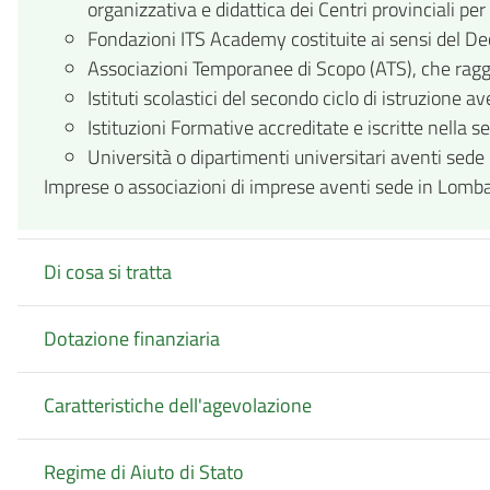
organizzativa e didattica dei Centri provinciali pe
Fondazioni ITS Academy costituite ai sensi del De
Associazioni Temporanee di Scopo (ATS), che ragg
Istituti scolastici del secondo ciclo di istruzione av
Istituzioni Formative accreditate e iscritte nella s
Università o dipartimenti universitari aventi sede n
Imprese o associazioni di imprese aventi sede in Lomba
Di cosa si tratta
Dotazione finanziaria
Caratteristiche dell'agevolazione
Regime di Aiuto di Stato