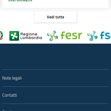
Vedi tutte
Note legali
Contatti