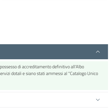
n possesso di accreditamento definitivo all'Albo
servizi dotali e siano stati ammessi al "Catalogo Unico