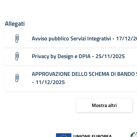
Allegati
Avviso pubblico Servizi Integrativi - 17/12/
Privacy by Design e DPIA - 25/11/2025
APPROVAZIONE DELLO SCHEMA DI BANDO SE
- 11/12/2025
Mostra altri