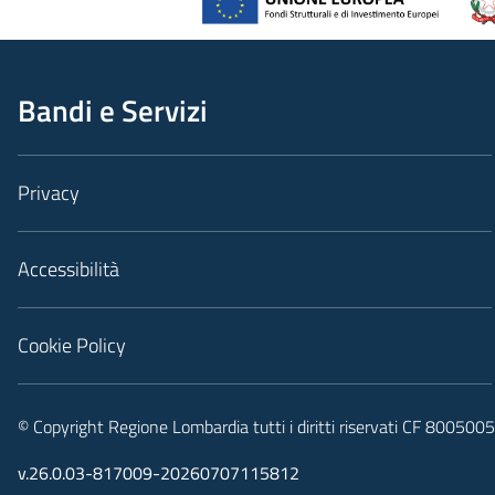
Bandi e Servizi
Privacy
Accessibilità
Cookie Policy
© Copyright Regione Lombardia tutti i diritti riservati CF 80050
v.26.0.03-817009-20260707115812