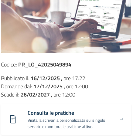
Codice:
PR_LO_42025049894
Pubblicato il:
16/12/2025 ,
ore 17:22
Domande dal:
17/12/2025 ,
ore 12:00
Scade il:
26/02/2027 ,
ore 12:00
Consulta le pratiche
Visita la scrivania personalizzata sul singolo
servizio e monitora le pratiche attive.