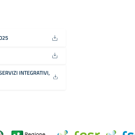
2025
RVIZI INTEGRATIVI,