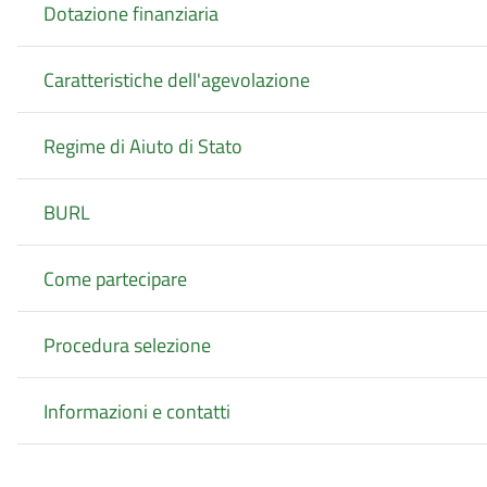
Dotazione finanziaria
Caratteristiche dell'agevolazione
Regime di Aiuto di Stato
BURL
Come partecipare
Procedura selezione
Informazioni e contatti