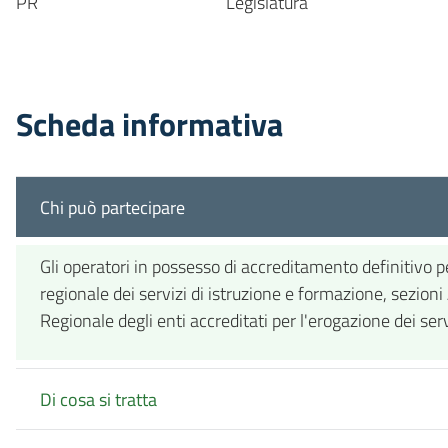
PR
Legislatura
Scheda informativa
Chi può partecipare
Gli operatori in possesso di accreditamento definitivo pe
regionale dei servizi di istruzione e formazione, sezion
Regionale degli enti accreditati per l'erogazione dei servi
Di cosa si tratta