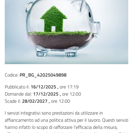
Codice:
PR_BG_42025049898
Pubblicato il:
16/12/2025 ,
ore 17:19
Domande dal:
17/12/2025 ,
ore 12:00
Scade il:
28/02/2027 ,
ore 12:00
I servizi integrativi sono prestazioni da utilizzare in
affiancamento ad una politica attiva per il lavoro. Questi servizi
hanno infatti lo scopo di rafforzare l'efficacia della misura,