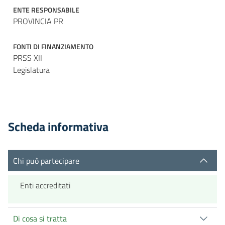
ENTE RESPONSABILE
PROVINCIA PR
FONTI DI FINANZIAMENTO
PRSS XII
Legislatura
Scheda informativa
Chi può partecipare
Enti accreditati
Di cosa si tratta