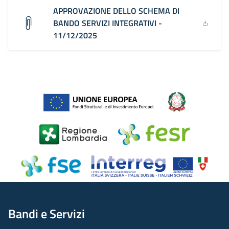
APPROVAZIONE DELLO SCHEMA DI
BANDO SERVIZI INTEGRATIVI -
11/12/2025
Bandi e Servizi