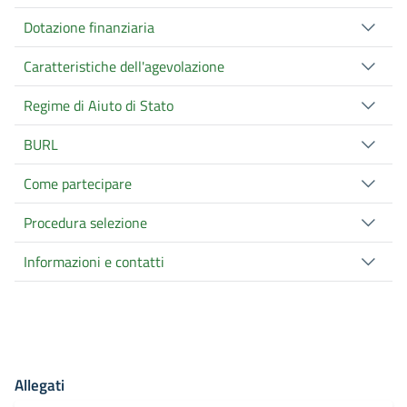
Dotazione finanziaria
Caratteristiche dell'agevolazione
Regime di Aiuto di Stato
BURL
Come partecipare
Procedura selezione
Informazioni e contatti
Allegati