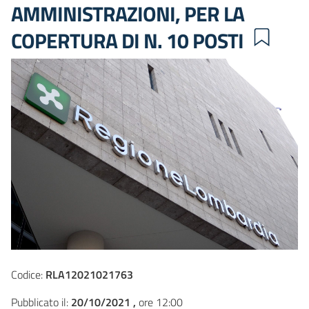
AMMINISTRAZIONI, PER LA
COPERTURA DI N. 10 POSTI
Codice:
RLA12021021763
Pubblicato il:
20/10/2021 ,
ore 12:00