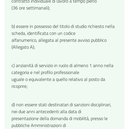
contratto individuale di lavoro a tempo pieno
(36 ore settimanali);
b) essere in possesso del titolo di studio richiesto nella
scheda, identificata con un codice
alfanumerico, allegata al presente avviso pubblico
(Allegato A);
c) anzianità di servizio in ruolo di almeno 1 anno nella
categoria e nel profilo professionale
uguale o equivalente a quello relativo al posto da
ricoprire;
d) non essere stati destinatari di sanzioni disciplinari,
nei due anni antecedenti alla data di
presentazione della domanda di mobilità, presso le
pubbliche Amministrazioni di