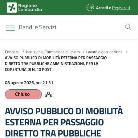
Accedi
o
Registrati
Bandi e Servizi
Concorsi
/
Istruzione, Formazione e Lavoro
/
Lavoro e occupazione
/
AVVISO PUBBLICO DI MOBILITÀ ESTERNA PER PASSAGGIO
DIRETTO TRA PUBBLICHE AMMINISTRAZIONI, PER LA
COPERTURA DI N. 10 POSTI
08 agosto 2026, ore 21:31
Chiuso
AVVISO PUBBLICO DI MOBILITÀ
ESTERNA PER PASSAGGIO
DIRETTO TRA PUBBLICHE