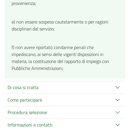
provenienza;
e) non essere sospeso cautelarmente o per ragioni
disciplinari dal servizio;
f) non avere riportato condanne penali che
impediscano, ai sensi delle vigenti disposizioni in
materia, la costituzione del rapporto di impiego con
Pubbliche Amministrazioni;
Di cosa si tratta
Come partecipare
Procedura selezione
Informazioni e contatti