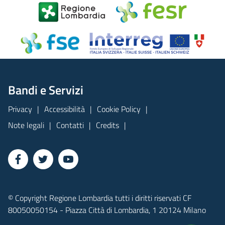
Bandi e Servizi
Privacy
Accessibilità
Cookie Policy
Note legali
Contatti
Credits
© Copyright Regione Lombardia tutti i diritti riservati CF
80050050154 - Piazza Città di Lombardia, 1 20124 Milano