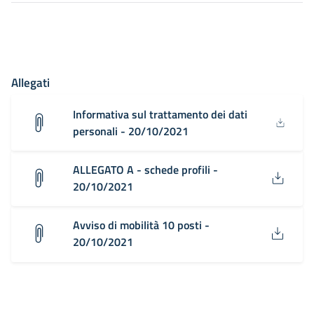
Allegati
Informativa sul trattamento dei dati
personali - 20/10/2021
ALLEGATO A - schede profili -
20/10/2021
Avviso di mobilità 10 posti -
20/10/2021