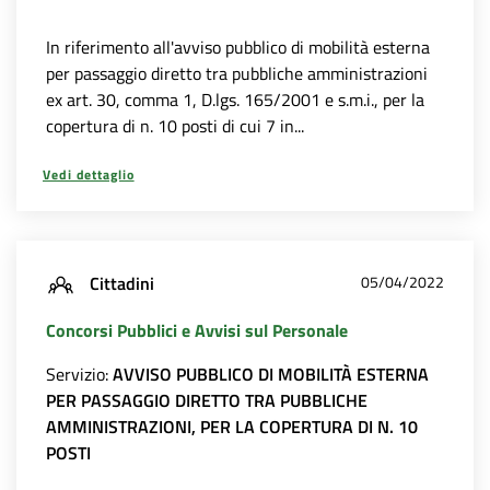
In riferimento all'avviso pubblico di mobilità esterna
per passaggio diretto tra pubbliche amministrazioni
ex art. 30, comma 1, D.lgs. 165/2001 e s.m.i., per la
copertura di n. 10 posti di cui 7 in...
Vedi dettaglio
Cittadini
05/04/2022
Concorsi Pubblici e Avvisi sul Personale
Servizio:
AVVISO PUBBLICO DI MOBILITÀ ESTERNA
PER PASSAGGIO DIRETTO TRA PUBBLICHE
AMMINISTRAZIONI, PER LA COPERTURA DI N. 10
POSTI