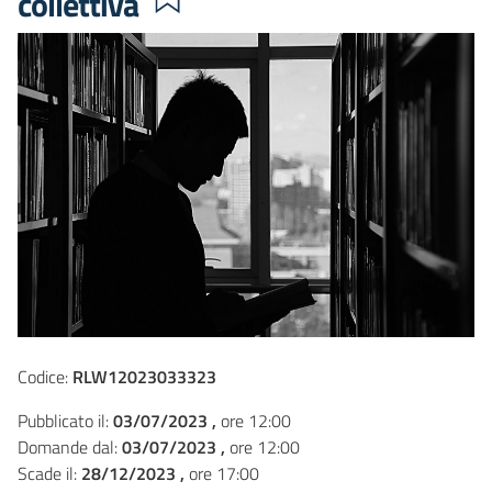
collettiva
Codice:
RLW12023033323
Pubblicato il:
03/07/2023 ,
ore 12:00
Domande dal:
03/07/2023 ,
ore 12:00
Scade il:
28/12/2023 ,
ore 17:00