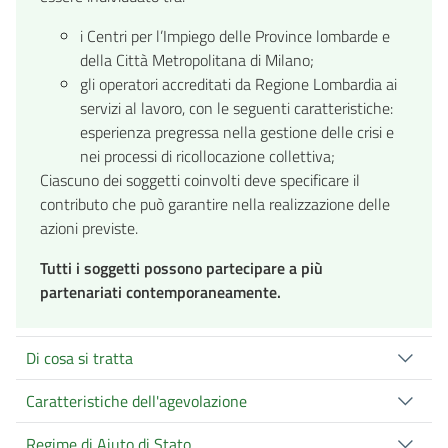
i Centri per l’Impiego delle Province lombarde e
della Città Metropolitana di Milano;
gli operatori accreditati da Regione Lombardia ai
servizi al lavoro, con le seguenti caratteristiche:
esperienza pregressa nella gestione delle crisi e
nei processi di ricollocazione collettiva;
Ciascuno dei soggetti coinvolti deve specificare il
contributo che può garantire nella realizzazione delle
azioni previste.
Tutti i soggetti possono partecipare a più
partenariati contemporaneamente.
Di cosa si tratta
Caratteristiche dell'agevolazione
Regime di Aiuto di Stato