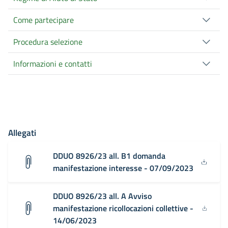
Come partecipare
Procedura selezione
Informazioni e contatti
Allegati
DDUO 8926/23 all. B1 domanda
manifestazione interesse - 07/09/2023
DDUO 8926/23 all. A Avviso
manifestazione ricollocazioni collettive -
14/06/2023