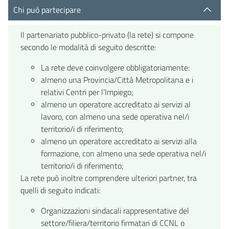
Chi può partecipare
Il partenariato pubblico-privato (la rete) si compone
secondo le modalità di seguito descritte:
La rete deve coinvolgere obbligatoriamente:
almeno una Provincia/Città Metropolitana e i
relativi Centri per l’Impiego;
almeno un operatore accreditato ai servizi al
lavoro, con almeno una sede operativa nel/i
territorio/i di riferimento;
almeno un operatore accreditato ai servizi alla
formazione, con almeno una sede operativa nel/i
territorio/i di riferimento;
La rete può inoltre comprendere ulteriori partner, tra
quelli di seguito indicati:
Organizzazioni sindacali rappresentative del
settore/filiera/territorio firmatari di CCNL o