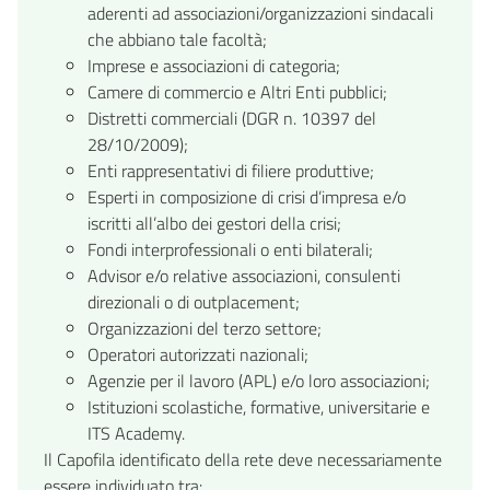
aderenti ad associazioni/organizzazioni sindacali
che abbiano tale facoltà;
Imprese e associazioni di categoria;
Camere di commercio e Altri Enti pubblici;
Distretti commerciali (DGR n. 10397 del
28/10/2009);
Enti rappresentativi di filiere produttive;
Esperti in composizione di crisi d’impresa e/o
iscritti all’albo dei gestori della crisi;
Fondi interprofessionali o enti bilaterali;
Advisor e/o relative associazioni, consulenti
direzionali o di outplacement;
Organizzazioni del terzo settore;
Operatori autorizzati nazionali;
Agenzie per il lavoro (APL) e/o loro associazioni;
Istituzioni scolastiche, formative, universitarie e
ITS Academy.
Il Capofila identificato della rete deve necessariamente
essere individuato tra: