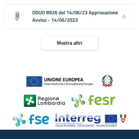
DDUO 8926 del 14/06/23 Approvazione
Avviso - 14/06/2023
Mostra altri