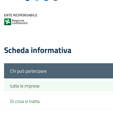
ENTE RESPONSABILE
Scheda informativa
Chi può partecipare
tutte le imprese
Di cosa si tratta