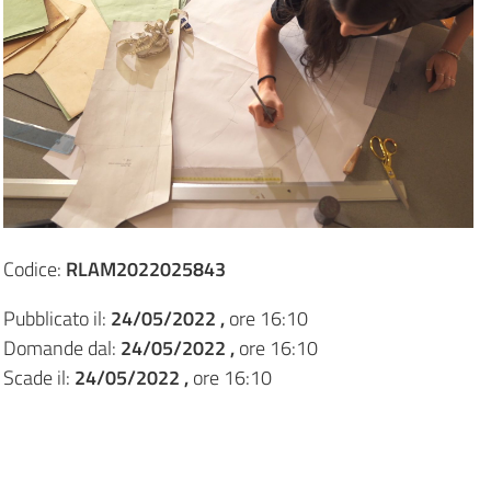
Codice:
RLAM2022025843
Pubblicato il:
24/05/2022 ,
ore 16:10
Domande dal:
24/05/2022 ,
ore 16:10
Scade il:
24/05/2022 ,
ore 16:10