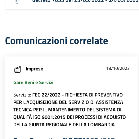
Comunicazioni correlate
Imprese
18/10/2023
Gare Beni e Servizi
Servizio:
FEC 22/2022 - RICHIESTA DI PREVENTIVO
PER L’ACQUISIZIONE DEL SERVIZIO DI ASSISTENZA
TECNICA PER IL MANTENIMENTO DEL SISTEMA DI
QUALITÀ ISO 9001:2015 DEI PROCESSI DI ACQUISTO
DELLA GIUNTA REGIONALE DELLA LOMBARDIA