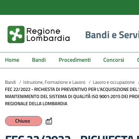
Bandi e Serv
Home
Bandi
Procedimenti
Concorsi
Bandi
/
Istruzione, Formazione e Lavoro
/
Lavoro e occupazione
FEC 22/2022 - RICHIESTA DI PREVENTIVO PER L’ACQUISIZIONE DEL 
MANTENIMENTO DEL SISTEMA DI QUALITÀ ISO 9001:2015 DEI PROC
REGIONALE DELLA LOMBARDIA
Chiuso