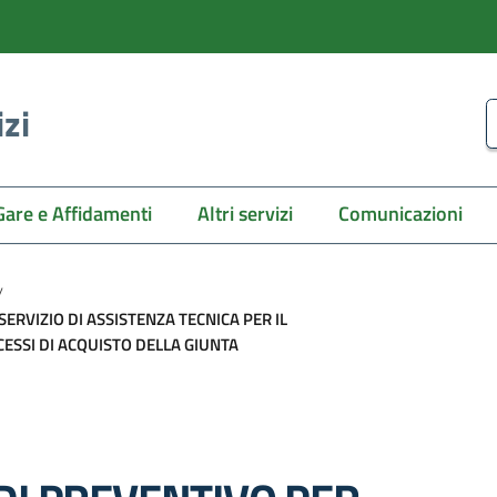
izi
C
Gare e Affidamenti
Altri servizi
Comunicazioni
/
SERVIZIO DI ASSISTENZA TECNICA PER IL
ESSI DI ACQUISTO DELLA GIUNTA