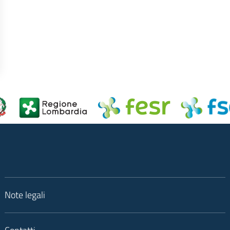
Note legali