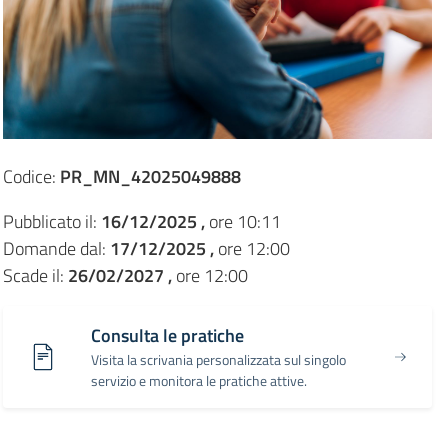
Codice:
PR_MN_42025049888
Pubblicato il:
16/12/2025 ,
ore 10:11
Domande dal:
17/12/2025 ,
ore 12:00
Scade il:
26/02/2027 ,
ore 12:00
Consulta le pratiche
Visita la scrivania personalizzata sul singolo
servizio e monitora le pratiche attive.