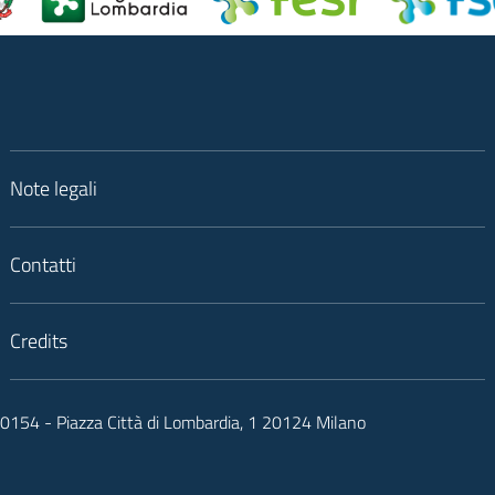
Note legali
Contatti
Credits
050154 - Piazza Città di Lombardia, 1 20124 Milano