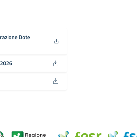
razione Dote
/2026