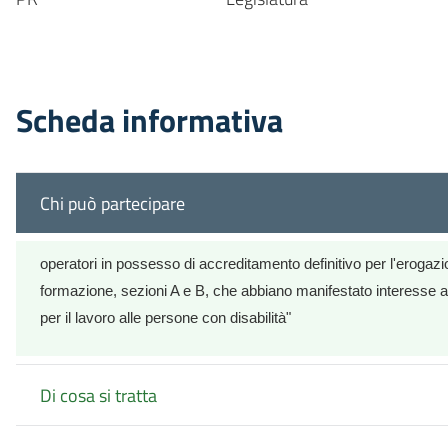
Scheda informativa
Chi può partecipare
operatori in possesso di accreditamento definitivo per l'erogazio
formazione, sezioni A e B, che abbiano manifestato interesse all
per il lavoro alle persone con disabilità"
Di cosa si tratta