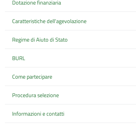
Dotazione finanziaria
Caratteristiche dell'agevolazione
Regime di Aiuto di Stato
BURL
Come partecipare
Procedura selezione
Informazioni e contatti