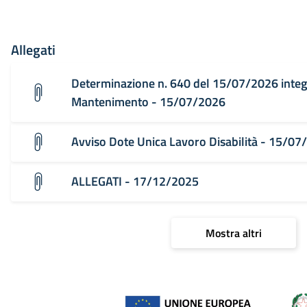
Allegati
Determinazione n. 640 del 15/07/2026 integ
Mantenimento - 15/07/2026
Avviso Dote Unica Lavoro Disabilità - 15/07
ALLEGATI - 17/12/2025
Mostra altri