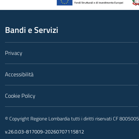
Bandi e Servizi
Privacy
Accessibilità
Cookie Policy
© Copyright Regione Lombardia tutti i diritti riservati CF 80050
v.26.0.03-817009-20260707115812