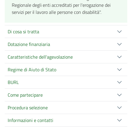
Regionale degli enti accreditati per l'erogazione dei
servizi per il lavoro alle persone con disabilità".
Di cosa si tratta
Dotazione finanziaria
Caratteristiche dell'agevolazione
Regime di Aiuto di Stato
BURL
Come partecipare
Procedura selezione
Informazioni e contatti