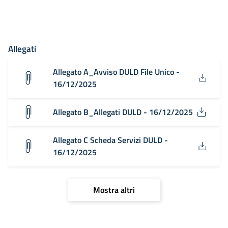
Allegati
Allegato A_Avviso DULD File Unico -
16/12/2025
Allegato B_Allegati DULD - 16/12/2025
Allegato C Scheda Servizi DULD -
16/12/2025
Mostra altri