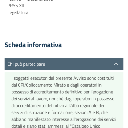
PRSS XII
Legislatura
Scheda informativa
Chi può partecipare
I soggetti esecutori del presente Avviso sono costituiti
dai CPI/Collocamento Mirato e dagli operatori in
possesso di accreditamento definitivo per l'erogazione
dei servizi al lavoro, nonché dagli operatori in possesso
di accreditamento definitivo all'Albo regionale dei
servizi di istruzione e formazione, sezioni A e B, che
abbiano manifestato interesse all'erogazione dei servizi
dotali e siano stati ammessi al "Catalogo Unico