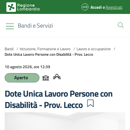
Accedi
o
Registrati
Bandi e Servizi
Bandi
/
Istruzione, Formazione e Lavoro
/
Lavoro e occupazione
/
Dote Unica Lavoro Persone con Disabilità - Prov. Lecco
10 agosto 2026, ore 12:39
Aperto
Dote Unica Lavoro Persone con
Disabilità - Prov. Lecco