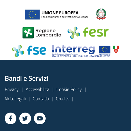
Bandi e Servizi
Privacy
Accessibilità
Cookie Policy
Note legali
Contatti
Credits