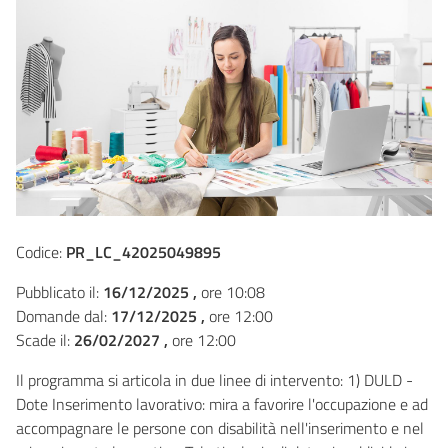
Codice:
PR_LC_42025049895
Pubblicato il:
16/12/2025 ,
ore 10:08
Domande dal:
17/12/2025 ,
ore 12:00
Scade il:
26/02/2027 ,
ore 12:00
Il programma si articola in due linee di intervento: 1) DULD -
Dote Inserimento lavorativo: mira a favorire l'occupazione e ad
accompagnare le persone con disabilità nell'inserimento e nel