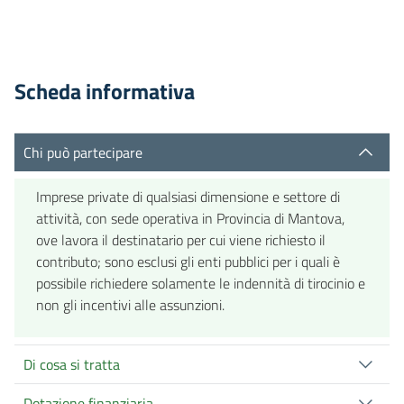
Scheda informativa
Chi può partecipare
Imprese private di qualsiasi dimensione e settore di
attività, con sede operativa in Provincia di Mantova,
ove lavora il destinatario per cui viene richiesto il
contributo; sono esclusi gli enti pubblici per i quali è
possibile richiedere solamente le indennità di tirocinio e
non gli incentivi alle assunzioni.
Di cosa si tratta
Dotazione finanziaria