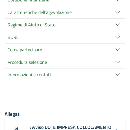
Caratteristiche dell'agevolazione
Regime di Aiuto di Stato
BURL
Come partecipare
Procedura selezione
Informazioni e contatti
Allegati
Avviso DOTE IMPRESA COLLOCAMENTO