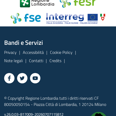
Bandi e Servizi
Privacy
Accessibilità
Cookie Policy
Note legali
Contatti
Credits
© Copyright Regione Lombardia tutti i diritti riservati CF
80050050154 - Piazza Città di Lombardia, 1 20124 Milano
v.26.0.03-817009-20260707115812