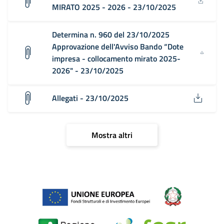
MIRATO 2025 - 2026 - 23/10/2025
Determina n. 960 del 23/10/2025
Approvazione dell'Avviso Bando “Dote
impresa - collocamento mirato 2025-
2026" - 23/10/2025
Allegati - 23/10/2025
Mostra altri