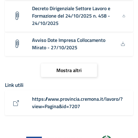
Decreto Dirigenziale Settore Lavoro e
Formazione del 24/10/2025 n. 458 -
24/10/2025
Avviso Dote Impresa Collocamento
Mirato - 27/10/2025
Mostra altri
Link utili
https://www.provincia.cremona.it/lavoro/?
view=Pagina&id=7207