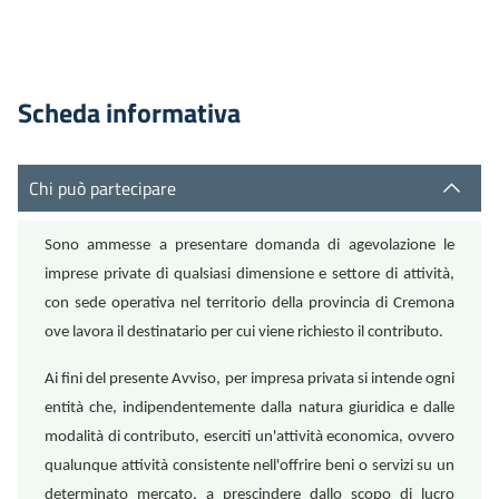
Scheda informativa
Chi può partecipare
Sono ammesse a presentare domanda di agevolazione le
imprese private di qualsiasi dimensione e settore di attività,
con sede operativa nel territorio della provincia di Cremona
ove lavora il destinatario per cui viene richiesto il contributo.
Ai fini del presente Avviso, per impresa privata si intende ogni
entità che, indipendentemente dalla natura giuridica e dalle
modalità di contributo, eserciti un'attività economica, ovvero
qualunque attività consistente nell'offrire beni o servizi su un
determinato mercato, a prescindere dallo scopo di lucro