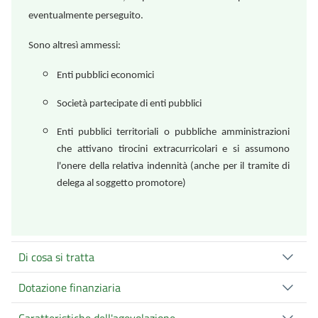
eventualmente perseguito.
Sono altresì ammessi:
Enti pubblici economici
Società partecipate di enti pubblici
Enti pubblici territoriali o pubbliche amministrazioni
che attivano tirocini extracurricolari e si assumono
l'onere della relativa indennità (anche per il tramite di
delega al soggetto promotore)
Di cosa si tratta
Dotazione finanziaria