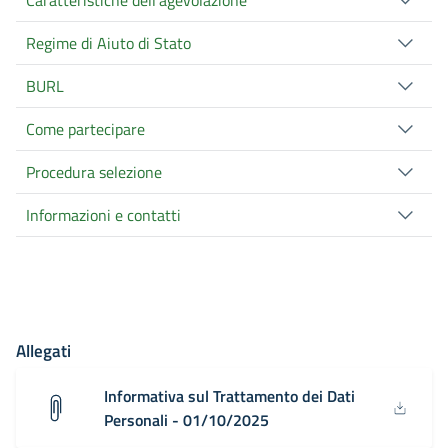
Caratteristiche dell'agevolazione
Regime di Aiuto di Stato
BURL
Come partecipare
Procedura selezione
Informazioni e contatti
Allegati
Informativa sul Trattamento dei Dati
Personali - 01/10/2025