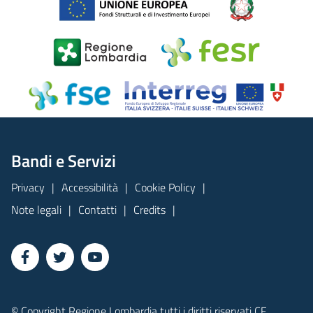
Bandi e Servizi
Privacy
Accessibilità
Cookie Policy
Note legali
Contatti
Credits
© Copyright Regione Lombardia tutti i diritti riservati CF