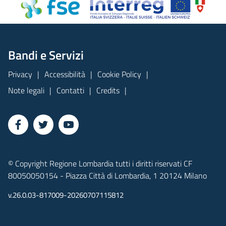
Bandi e Servizi
Privacy
Accessibilità
Cookie Policy
Note legali
Contatti
Credits
© Copyright Regione Lombardia tutti i diritti riservati CF
80050050154 - Piazza Città di Lombardia, 1 20124 Milano
v.26.0.03-817009-20260707115812