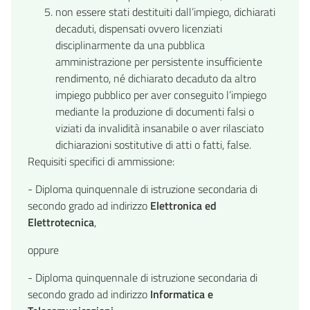
non essere stati destituiti dall’impiego, dichiarati
decaduti, dispensati ovvero licenziati
disciplinarmente da una pubblica
amministrazione per persistente insufficiente
rendimento, né dichiarato decaduto da altro
impiego pubblico per aver conseguito l’impiego
mediante la produzione di documenti falsi o
viziati da invalidità insanabile o aver rilasciato
dichiarazioni sostitutive di atti o fatti, false.
Requisiti specifici di ammissione:
- Diploma quinquennale di istruzione secondaria di
secondo grado ad indirizzo
Elettronica ed
Elettrotecnica
,
oppure
- Diploma quinquennale di istruzione secondaria di
secondo grado ad indirizzo
Informatica e