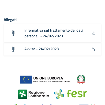
Allegati
Informativa sul trattamento dei dati
personali - 24/02/2023
Avviso - 24/02/2023