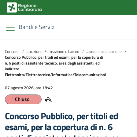
Bandi e Servizi
Concorsi
/
Istruzione, Formazione e Lavoro
/
Lavoro e occupazione
/
Concorso Pubblico, per titoli ed esami, per la copertura di
n. 6 posti di assistente tecnico, area degli assistenti, ed
indirizzo
Elettronico/Elettrotecnico/Informatico/Telecomunicazioni
07 agosto 2026, ore 18:42
Chiuso
Concorso Pubblico, per titoli ed
esami, per la copertura di n. 6