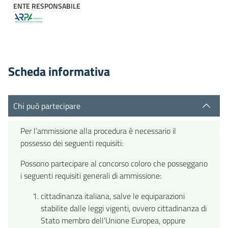
ENTE RESPONSABILE
Scheda informativa
Chi può partecipare
Per l’ammissione alla procedura è necessario il
possesso dei seguenti requisiti:
Possono partecipare al concorso coloro che posseggano
i seguenti requisiti generali di ammissione:
cittadinanza italiana, salve le equiparazioni
stabilite dalle leggi vigenti, ovvero cittadinanza di
Stato membro dell’Unione Europea, oppure