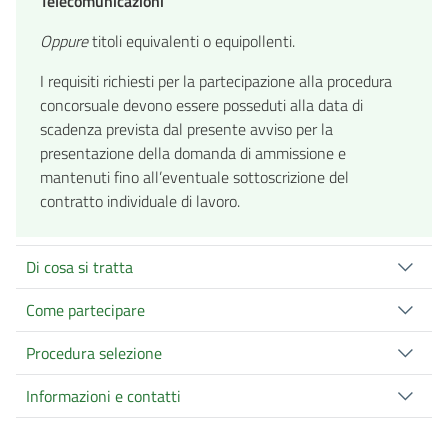
Telecomunicazioni
Oppure
titoli equivalenti o equipollenti.
I requisiti richiesti per la partecipazione alla procedura
concorsuale devono essere posseduti alla data di
scadenza prevista dal presente avviso per la
presentazione della domanda di ammissione e
mantenuti fino all’eventuale sottoscrizione del
contratto individuale di lavoro.
Di cosa si tratta
Come partecipare
Procedura selezione
Informazioni e contatti