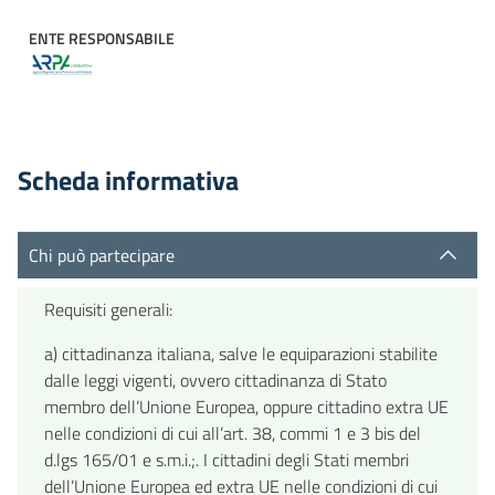
ENTE RESPONSABILE
Scheda informativa
Chi può partecipare
Requisiti generali:
a) cittadinanza italiana, salve le equiparazioni stabilite
dalle leggi vigenti, ovvero cittadinanza di Stato
membro dell’Unione Europea, oppure cittadino extra UE
nelle condizioni di cui all’art. 38, commi 1 e 3 bis del
d.lgs 165/01 e s.m.i.;. I cittadini degli Stati membri
dell’Unione Europea ed extra UE nelle condizioni di cui