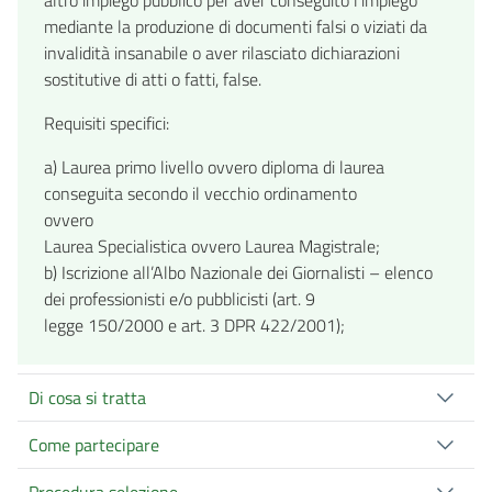
mediante la produzione di documenti falsi o viziati da
invalidità insanabile o aver rilasciato dichiarazioni
sostitutive di atti o fatti, false.
Requisiti specifici:
a) Laurea primo livello ovvero diploma di laurea
conseguita secondo il vecchio ordinamento
ovvero
Laurea Specialistica ovvero Laurea Magistrale;
b) Iscrizione all’Albo Nazionale dei Giornalisti – elenco
dei professionisti e/o pubblicisti (art. 9
legge 150/2000 e art. 3 DPR 422/2001);
Di cosa si tratta
Come partecipare
Procedura selezione