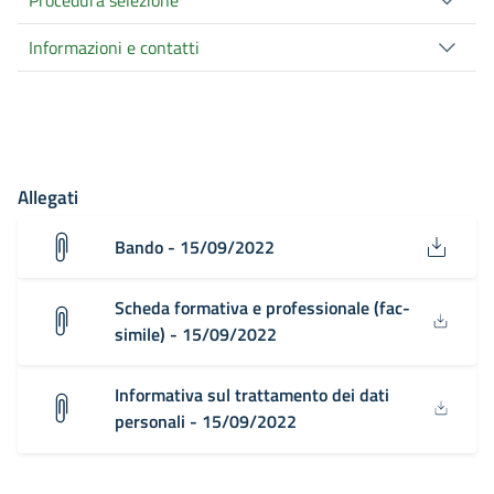
Informazioni e contatti
Allegati
Bando - 15/09/2022
Scheda formativa e professionale (fac-
simile) - 15/09/2022
Informativa sul trattamento dei dati
personali - 15/09/2022