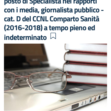
posto di Specialista nei rapporti
con i media, giornalista pubblico -
cat. D del CCNL Comparto Sanità
(2016-2018) a tempo pieno ed
indeterminato