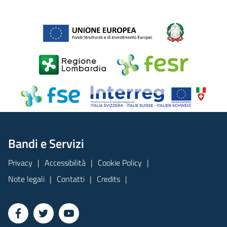
Bandi e Servizi
Privacy
Accessibilità
Cookie Policy
Note legali
Contatti
Credits