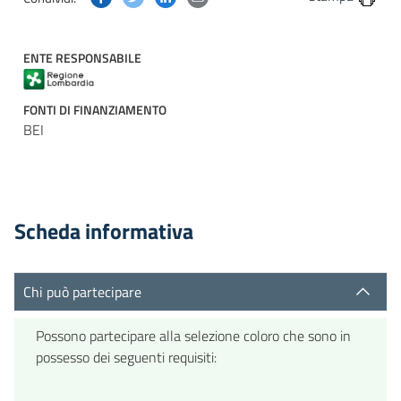
ENTE RESPONSABILE
FONTI DI FINANZIAMENTO
BEI
Scheda informativa
Chi può partecipare
Possono partecipare alla selezione coloro che sono in
possesso dei seguenti requisiti: