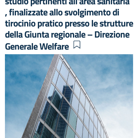
studio pertinenti all'area sanitaria
, finalizzate allo svolgimento di
tirocinio pratico presso le strutture
della Giunta regionale – Direzione
Generale Welfare