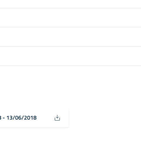
8 - 13/06/2018