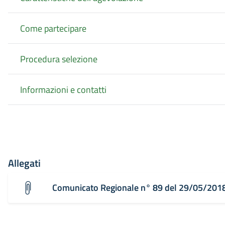
Come partecipare
Procedura selezione
Informazioni e contatti
Allegati
Comunicato Regionale n° 89 del 29/05/201