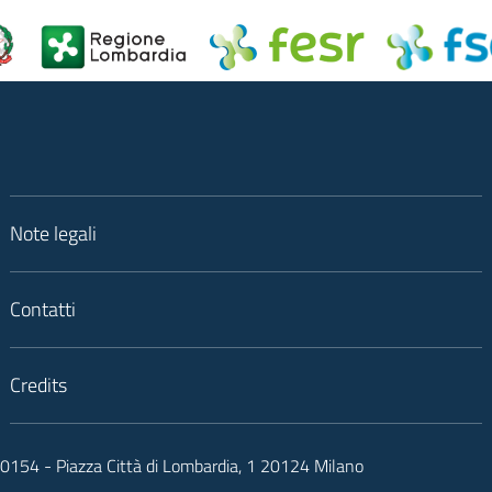
Note legali
Contatti
Credits
050154 - Piazza Città di Lombardia, 1 20124 Milano