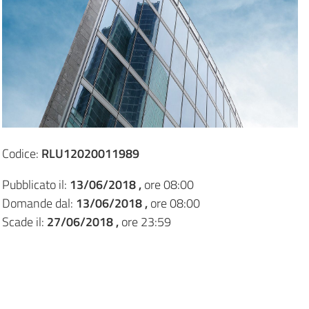
Codice:
RLU12020011989
Pubblicato il:
13/06/2018 ,
ore 08:00
Domande dal:
13/06/2018 ,
ore 08:00
Scade il:
27/06/2018 ,
ore 23:59