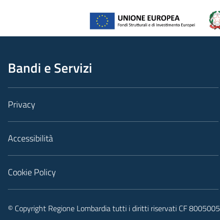
Bandi e Servizi
Privacy
Accessibilità
Cookie Policy
© Copyright Regione Lombardia tutti i diritti riservati CF 80050