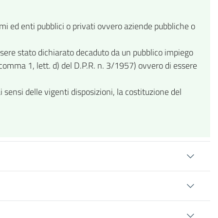
i ed enti pubblici o privati ovvero aziende pubbliche o
ssere stato dichiarato decaduto da un pubblico impiego
 comma 1, lett. d) del D.P.R. n. 3/1957) ovvero di essere
nsi delle vigenti disposizioni, la costituzione del
.