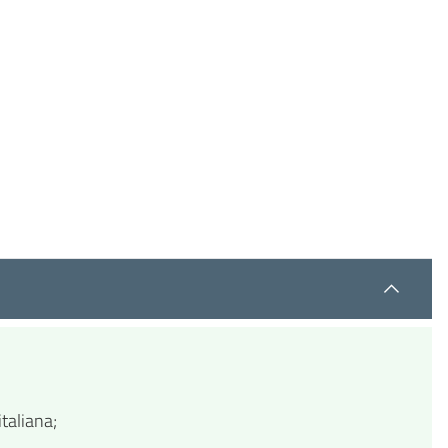
taliana;