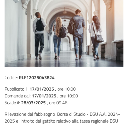
Codice:
RLF12025043824
Pubblicato il:
17/01/2025 ,
ore 10:00
Domande dal:
17/01/2025 ,
ore 10:00
Scade il:
28/03/2025 ,
ore 09:46
Rilevazione del fabbisogno Borse di Studio - DSU A.A. 2024-
2025 e introito del gettito relativo alla tassa regionale DSU