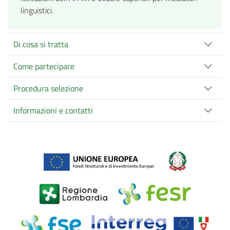
linguistici.
Di cosa si tratta
Come partecipare
Procedura selezione
Informazioni e contatti