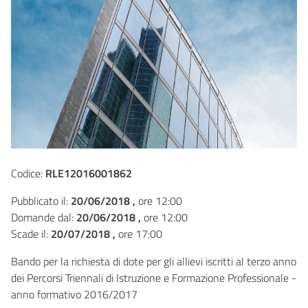
Codice:
RLE12016001862
Pubblicato il:
20/06/2018 ,
ore 12:00
Domande dal:
20/06/2018 ,
ore 12:00
Scade il:
20/07/2018 ,
ore 17:00
Bando per la richiesta di dote per gli allievi iscritti al terzo anno
dei Percorsi Triennali di Istruzione e Formazione Professionale -
anno formativo 2016/2017