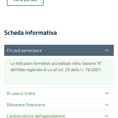
Scheda informativa
Chi può partecipare
Le Istituzioni formative accreditate nella Sezione “A”
dell’Albo regionale di cui all’art. 25 della l.r. 19/2007.
Di cosa si tratta
Dotazione finanziaria
Caratteristiche dell'agevolazione