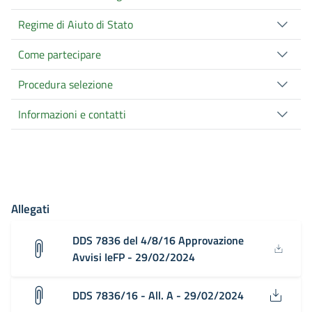
Regime di Aiuto di Stato
Come partecipare
Procedura selezione
Informazioni e contatti
Allegati
DDS 7836 del 4/8/16 Approvazione
Avvisi IeFP - 29/02/2024
DDS 7836/16 - All. A - 29/02/2024